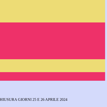
IUSURA GIORNI 25 E 26 APRILE 2024