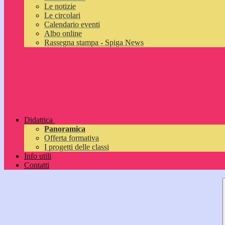
Le notizie
Le circolari
Calendario eventi
Albo online
Rassegna stampa - Spiga News
Didattica
Panoramica
Offerta formativa
I progetti delle classi
Info utili
Contatti