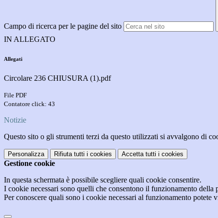
Campo di ricerca per le pagine del sito
IN ALLEGATO
Allegati
Circolare 236 CHIUSURA (1).pdf
File PDF
Contatore click: 43
Notizie
Questo sito o gli strumenti terzi da questo utilizzati si avvalgono di coo
Personalizza
Rifiuta tutti
i cookies
Accetta tutti
i cookies
Gestione cookie
In questa schermata è possibile scegliere quali cookie consentire.
I cookie necessari sono quelli che consentono il funzionamento della pi
Per conoscere quali sono i cookie necessari al funzionamento potete v