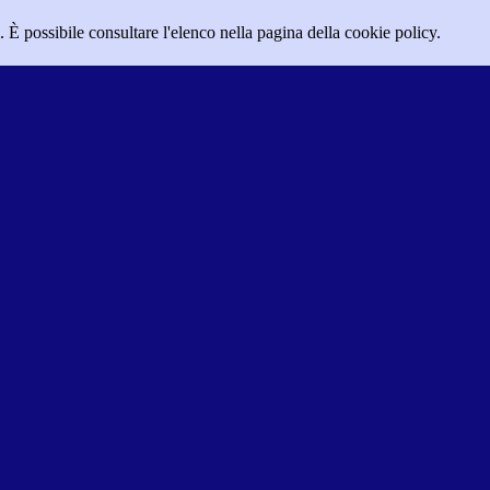
 È possibile consultare l'elenco nella pagina della cookie policy.