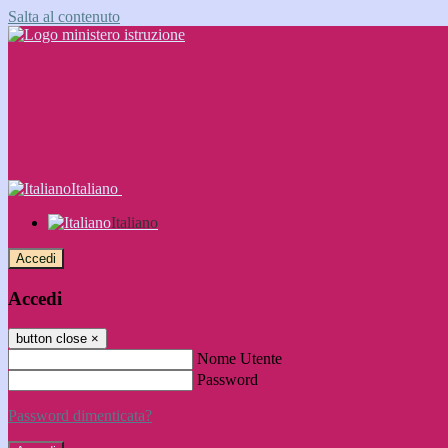
Salta al contenuto
Italiano
Italiano
Accedi
Accedi
button close
×
Nome Utente
Password
Password dimenticata?