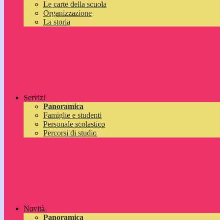
Le carte della scuola
Organizzazione
La storia
Servizi
Panoramica
Famiglie e studenti
Personale scolastico
Percorsi di studio
Novità
Panoramica