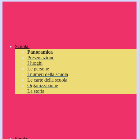
Scuola
Panoramica
Presentazione
I luoghi
Le persone
I numeri della scuola
Le carte della scuola
Organizzazione
La storia
Servizi