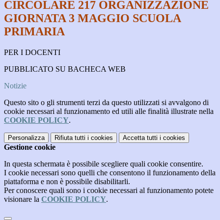
CIRCOLARE 217 ORGANIZZAZIONE
GIORNATA 3 MAGGIO SCUOLA
PRIMARIA
PER I DOCENTI
PUBBLICATO SU BACHECA WEB
Notizie
Questo sito o gli strumenti terzi da questo utilizzati si avvalgono di
cookie necessari al funzionamento ed utili alle finalità illustrate nella
COOKIE POLICY
.
Personalizza
Rifiuta tutti
i cookies
Accetta tutti
i cookies
Gestione cookie
In questa schermata è possibile scegliere quali cookie consentire.
I cookie necessari sono quelli che consentono il funzionamento della
piattaforma e non è possibile disabilitarli.
Per conoscere quali sono i cookie necessari al funzionamento potete
visionare la
COOKIE POLICY
.