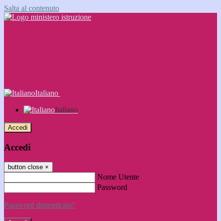
Salta al contenuto
Italiano
Italiano
Accedi
Accedi
button close
×
Nome Utente
Password
Password dimenticata?