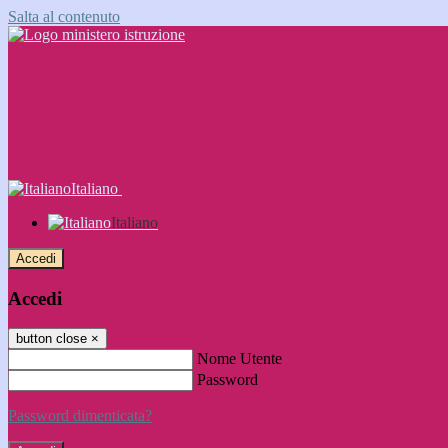
Salta al contenuto
Italiano
Italiano
Accedi
Accedi
button close
×
Nome Utente
Password
Password dimenticata?