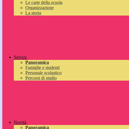
Le carte della scuola
Organizzazione
La storia
Servizi
Panoramica
Famiglie e studenti
Personale scolastico
Percorsi di studio
Novità
Panoramica