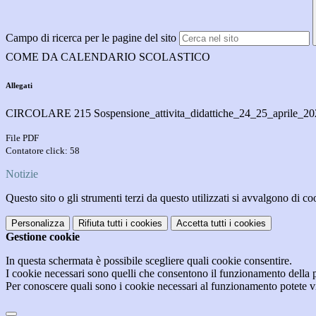
Campo di ricerca per le pagine del sito
COME DA CALENDARIO SCOLASTICO
Allegati
CIRCOLARE 215 Sospensione_attivita_didattiche_24_25_aprile_202
File PDF
Contatore click: 58
Notizie
Questo sito o gli strumenti terzi da questo utilizzati si avvalgono di coo
Personalizza
Rifiuta tutti
i cookies
Accetta tutti
i cookies
Gestione cookie
In questa schermata è possibile scegliere quali cookie consentire.
I cookie necessari sono quelli che consentono il funzionamento della pi
Per conoscere quali sono i cookie necessari al funzionamento potete v