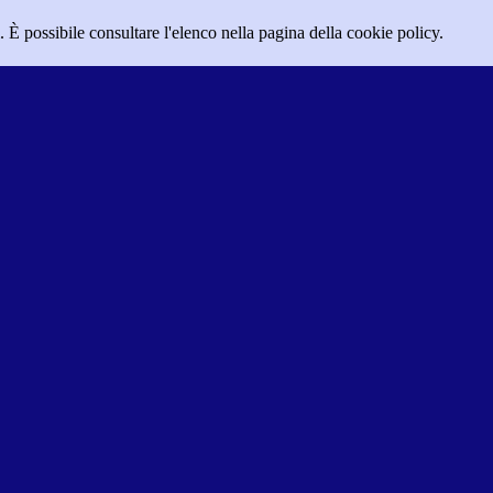
 È possibile consultare l'elenco nella pagina della cookie policy.