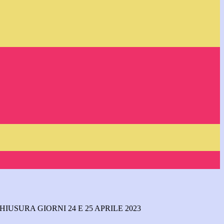
IUSURA GIORNI 24 E 25 APRILE 2023