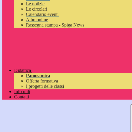
Le notizie
Le circolari
Calendario eventi
Albo online
Rassegna stampa - Spiga News
Didattica
Panoramica
Offerta formativa
I progetti delle classi
Info utili
Contatti