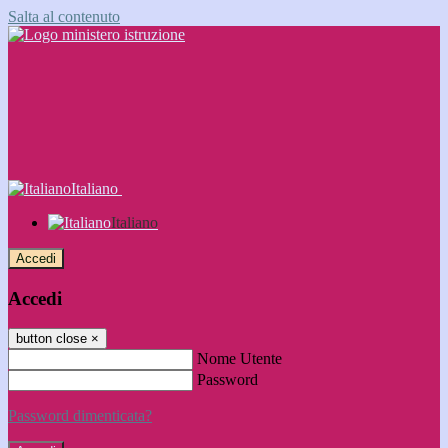
Salta al contenuto
Italiano
Italiano
Accedi
Accedi
button close
×
Nome Utente
Password
Password dimenticata?