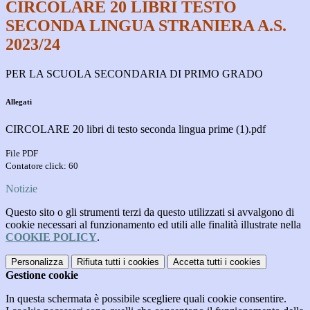
CIRCOLARE 20 LIBRI TESTO
SECONDA LINGUA STRANIERA A.S.
2023/24
PER LA SCUOLA SECONDARIA DI PRIMO GRADO
Allegati
CIRCOLARE 20 libri di testo seconda lingua prime (1).pdf
File PDF
Contatore click: 60
Notizie
Questo sito o gli strumenti terzi da questo utilizzati si avvalgono di
cookie necessari al funzionamento ed utili alle finalità illustrate nella
COOKIE POLICY
.
Personalizza
Rifiuta tutti
i cookies
Accetta tutti
i cookies
Gestione cookie
In questa schermata è possibile scegliere quali cookie consentire.