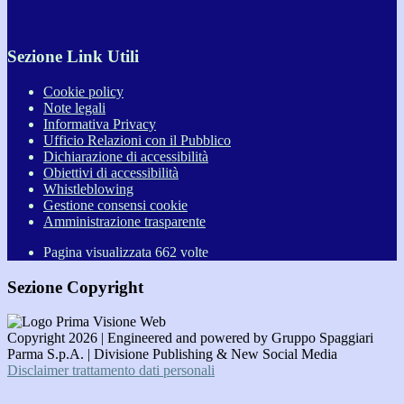
Sezione Link Utili
Cookie policy
Note legali
Informativa Privacy
Ufficio Relazioni con il Pubblico
Dichiarazione di accessibilità
Obiettivi di accessibilità
Whistleblowing
Gestione consensi cookie
Amministrazione trasparente
Pagina visualizzata
662
volte
Sezione Copyright
Copyright 2026 | Engineered and powered by Gruppo Spaggiari
Parma S.p.A. | Divisione Publishing & New Social Media
Disclaimer trattamento dati personali