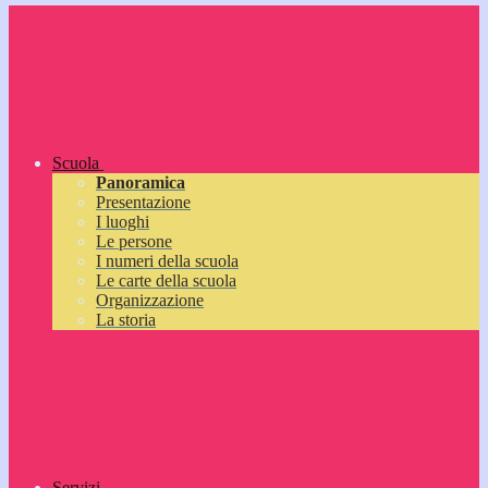
Scuola
Panoramica
Presentazione
I luoghi
Le persone
I numeri della scuola
Le carte della scuola
Organizzazione
La storia
Servizi