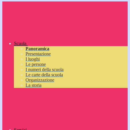
Scuola
Panoramica
Presentazione
I luoghi
Le persone
I numeri della scuola
Le carte della scuola
Organizzazione
La storia
Servizi