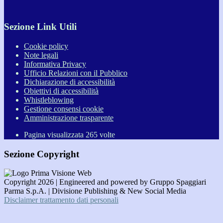
Sezione Link Utili
Cookie policy
Note legali
Informativa Privacy
Ufficio Relazioni con il Pubblico
Dichiarazione di accessibilità
Obiettivi di accessibilità
Whistleblowing
Gestione consensi cookie
Amministrazione trasparente
Pagina visualizzata
265
volte
Sezione Copyright
Copyright 2026 | Engineered and powered by Gruppo Spaggiari
Parma S.p.A. | Divisione Publishing & New Social Media
Disclaimer trattamento dati personali