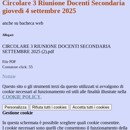
Circolare 3 Riunione Docenti Secondaria
giovedì 4 settembre 2025
anche su bacheca web
Allegati
CIRCOLARE 3 RIUNIONE DOCENTI SECONDARIA
SETTEMBRE 2025 (2).pdf
File PDF
Contatore click: 55
Notizie
Questo sito o gli strumenti terzi da questo utilizzati si avvalgono di
cookie necessari al funzionamento ed utili alle finalità illustrate nella
COOKIE POLICY
.
Personalizza
Rifiuta tutti
i cookies
Accetta tutti
i cookies
Gestione cookie
In questa schermata è possibile scegliere quali cookie consentire.
I cookie necessari sono quelli che consentono il funzionamento della