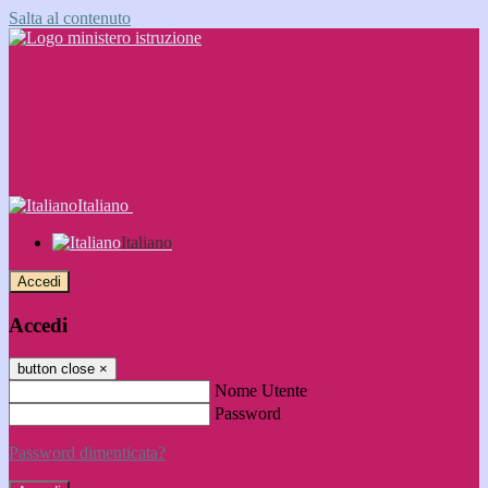
Salta al contenuto
Italiano
Italiano
Accedi
Accedi
button close
×
Nome Utente
Password
Password dimenticata?