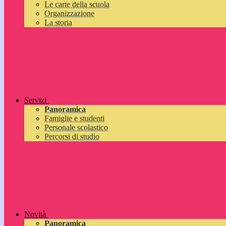
Le carte della scuola
Organizzazione
La storia
Servizi
Panoramica
Famiglie e studenti
Personale scolastico
Percorsi di studio
Novità
Panoramica