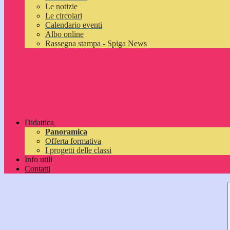
Le notizie
Le circolari
Calendario eventi
Albo online
Rassegna stampa - Spiga News
Didattica
Panoramica
Offerta formativa
I progetti delle classi
Info utili
Contatti