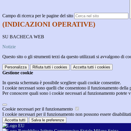
Campo di ricerca per le pagine del sito
(INDICAZIONI OPERATIVE)
SU BACHECA WEB
Notizie
Questo sito o gli strumenti terzi da questo utilizzati si avvalgono di coo
Personalizza
Rifiuta tutti
i cookies
Accetta tutti
i cookies
Gestione cookie
In questa schermata è possibile scegliere quali cookie consentire.
I cookie necessari sono quelli che consentono il funzionamento della pi
Per conoscere quali sono i cookie necessari al funzionamento potete v
Cookie necessari per il funzionamento
I cookie necessari per il funzionamento non possono essere disabilitati.
Accetta tutti
Salva le preferenze
Istituto Comprensivo Statale Milano Spiga