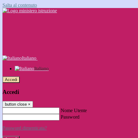
Salta al contenuto
Italiano
Italiano
Accedi
Accedi
button close
×
Nome Utente
Password
Password dimenticata?