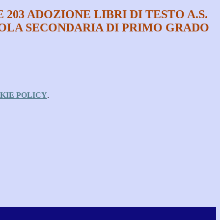
203 ADOZIONE LIBRI DI TESTO A.S.
CUOLA SECONDARIA DI PRIMO GRADO
KIE POLICY
.