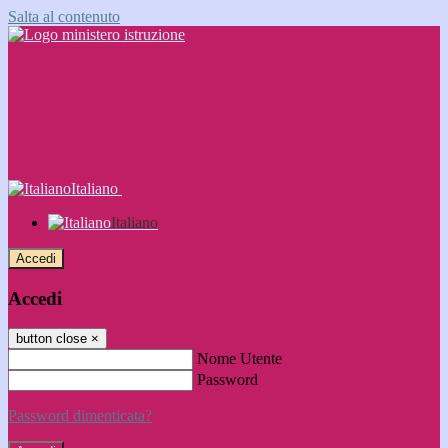
Salta al contenuto
Italiano
Italiano
Accedi
Accedi
button close
×
Nome Utente
Password
Password dimenticata?