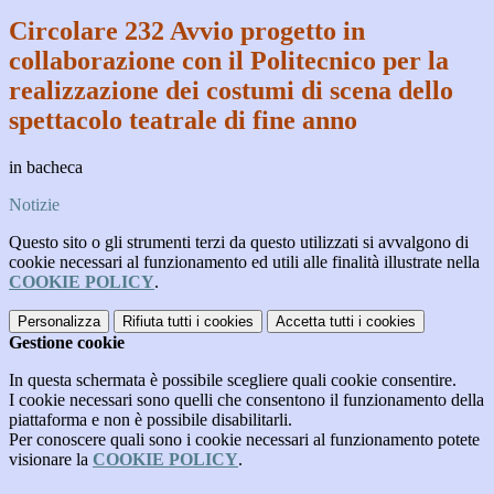
Circolare 232 Avvio progetto in
collaborazione con il Politecnico per la
realizzazione dei costumi di scena dello
spettacolo teatrale di fine anno
in bacheca
Notizie
Questo sito o gli strumenti terzi da questo utilizzati si avvalgono di
cookie necessari al funzionamento ed utili alle finalità illustrate nella
COOKIE POLICY
.
Personalizza
Rifiuta tutti
i cookies
Accetta tutti
i cookies
Gestione cookie
In questa schermata è possibile scegliere quali cookie consentire.
I cookie necessari sono quelli che consentono il funzionamento della
piattaforma e non è possibile disabilitarli.
Per conoscere quali sono i cookie necessari al funzionamento potete
visionare la
COOKIE POLICY
.