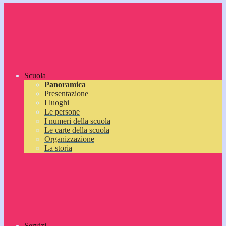
Scuola
Panoramica
Presentazione
I luoghi
Le persone
I numeri della scuola
Le carte della scuola
Organizzazione
La storia
Servizi