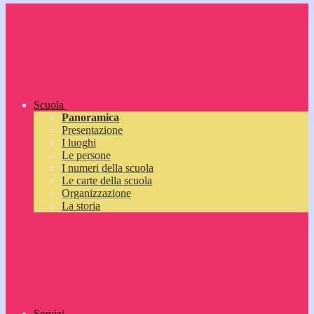
Scuola
Panoramica
Presentazione
I luoghi
Le persone
I numeri della scuola
Le carte della scuola
Organizzazione
La storia
Servizi