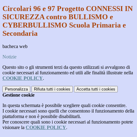
Circolari 96 e 97 Progetto CONNESSI IN
SICUREZZA contro BULLISMO e
CYBERBULLISMO Scuola Primaria e
Secondaria
bacheca web
Notizie
Questo sito o gli strumenti terzi da questo utilizzati si avvalgono di
cookie necessari al funzionamento ed utili alle finalità illustrate nella
COOKIE POLICY
.
Personalizza
Rifiuta tutti
i cookies
Accetta tutti
i cookies
Gestione cookie
In questa schermata è possibile scegliere quali cookie consentire.
I cookie necessari sono quelli che consentono il funzionamento della
piattaforma e non è possibile disabilitarli.
Per conoscere quali sono i cookie necessari al funzionamento potete
visionare la
COOKIE POLICY
.