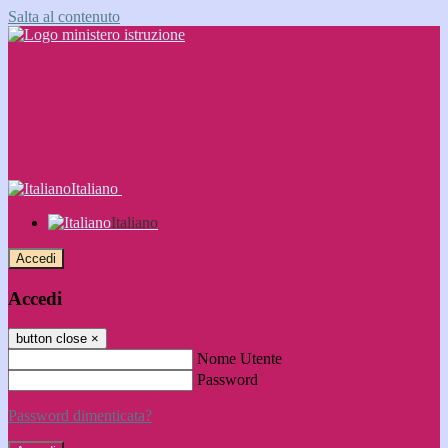
Salta al contenuto
Italiano
Italiano
Accedi
Accedi
button close
×
Nome Utente
Password
Password dimenticata?