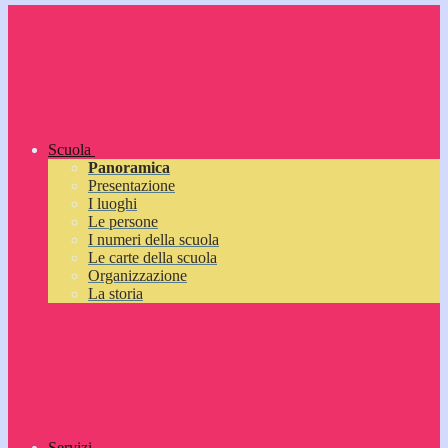
Scuola
Panoramica
Presentazione
I luoghi
Le persone
I numeri della scuola
Le carte della scuola
Organizzazione
La storia
Servizi