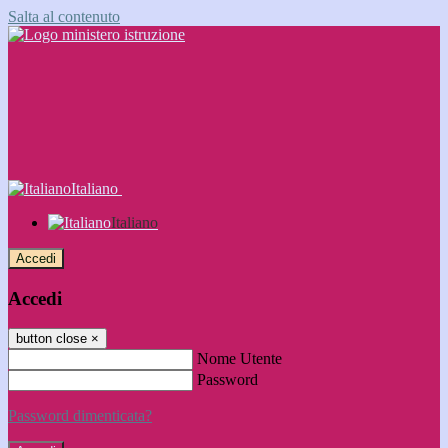
Salta al contenuto
Italiano
Italiano
Accedi
Accedi
button close
×
Nome Utente
Password
Password dimenticata?