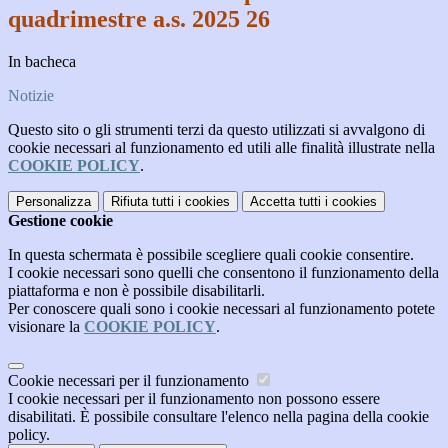
quadrimestre a.s. 2025 26
In bacheca
Notizie
Questo sito o gli strumenti terzi da questo utilizzati si avvalgono di
cookie necessari al funzionamento ed utili alle finalità illustrate nella
COOKIE POLICY
.
Personalizza
Rifiuta tutti
i cookies
Accetta tutti
i cookies
Gestione cookie
In questa schermata è possibile scegliere quali cookie consentire.
I cookie necessari sono quelli che consentono il funzionamento della
piattaforma e non è possibile disabilitarli.
Per conoscere quali sono i cookie necessari al funzionamento potete
visionare la
COOKIE POLICY
.
Cookie necessari per il funzionamento
I cookie necessari per il funzionamento non possono essere
disabilitati. È possibile consultare l'elenco nella pagina della cookie
policy.