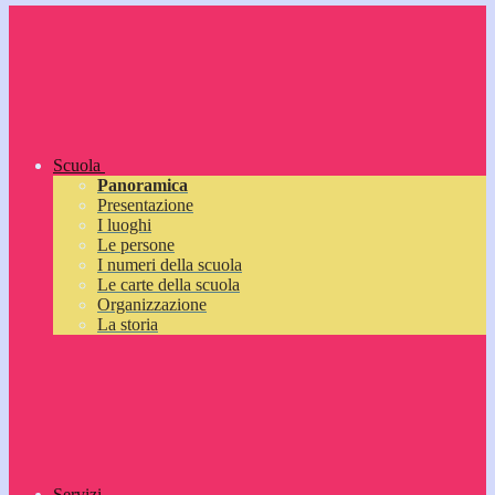
Scuola
Panoramica
Presentazione
I luoghi
Le persone
I numeri della scuola
Le carte della scuola
Organizzazione
La storia
Servizi