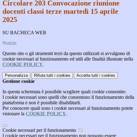
Circolare 203 Convocazione riunione
docenti classi terze martedì 15 aprile
2025
SU BACHECA WEB
Notizie
Questo sito o gli strumenti terzi da questo utilizzati si avvalgono di
cookie necessari al funzionamento ed utili alle finalità illustrate nella
COOKIE POLICY
.
Personalizza
Rifiuta tutti
i cookies
Accetta tutti
i cookies
Gestione cookie
In questa schermata è possibile scegliere quali cookie consentire.
I cookie necessari sono quelli che consentono il funzionamento della
piattaforma e non è possibile disabilitarli.
Per conoscere quali sono i cookie necessari al funzionamento potete
visionare la
COOKIE POLICY
.
Cookie necessari per il funzionamento
I cookie necessari per il funzionamento non possono essere