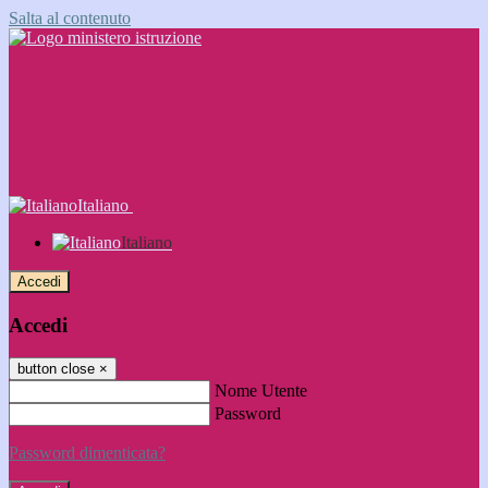
Salta al contenuto
Italiano
Italiano
Accedi
Accedi
button close
×
Nome Utente
Password
Password dimenticata?