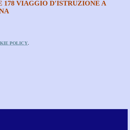
 178 VIAGGIO D'ISTRUZIONE A
NA
KIE POLICY
.