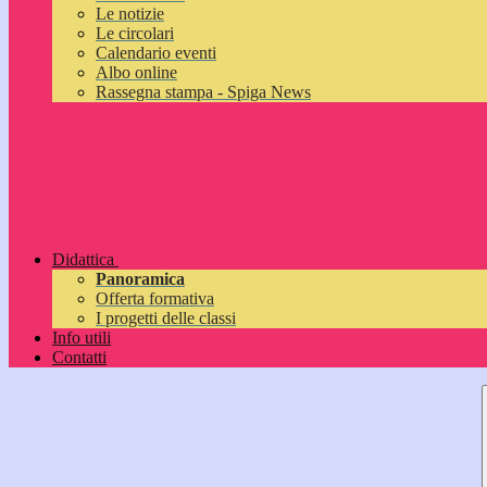
Le notizie
Le circolari
Calendario eventi
Albo online
Rassegna stampa - Spiga News
Didattica
Panoramica
Offerta formativa
I progetti delle classi
Info utili
Contatti