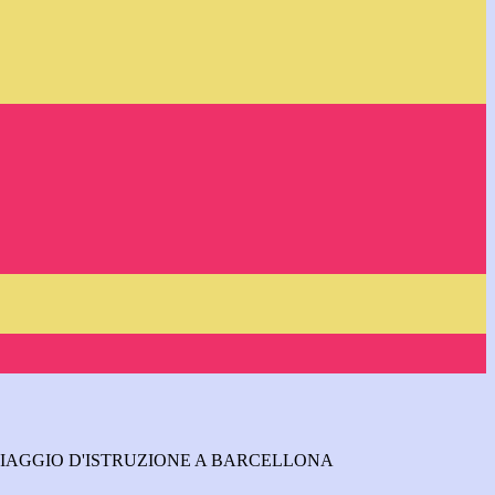
VIAGGIO D'ISTRUZIONE A BARCELLONA