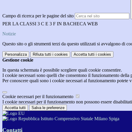
Campo di ricerca per le pagine del sito
PER LA CLASSI 3 C E 3 F IN BACHECA WEB
Notizie
Questo sito o gli strumenti terzi da questo utilizzati si avvalgono di coo
Personalizza
Rifiuta tutti
i cookies
Accetta tutti
i cookies
Gestione cookie
In questa schermata è possibile scegliere quali cookie consentire.
I cookie necessari sono quelli che consentono il funzionamento della pi
Per conoscere quali sono i cookie necessari al funzionamento potete v
Cookie necessari per il funzionamento
I cookie necessari per il funzionamento non possono essere disabilitati.
Accetta tutti
Salva le preferenze
Istituto Comprensivo Statale Milano Spiga
Contatti