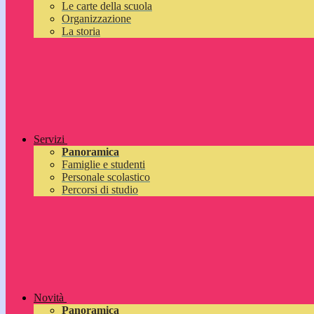
Le carte della scuola
Organizzazione
La storia
Servizi
Panoramica
Famiglie e studenti
Personale scolastico
Percorsi di studio
Novità
Panoramica