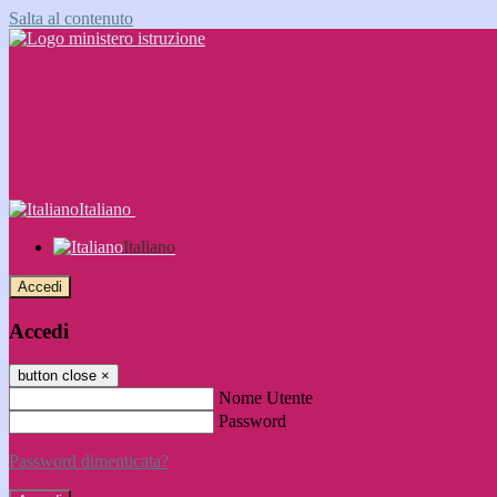
Salta al contenuto
Italiano
Italiano
Accedi
Accedi
button close
×
Nome Utente
Password
Password dimenticata?