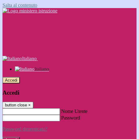
Salta al contenuto
Italiano
Italiano
Accedi
Accedi
button close
×
Nome Utente
Password
Password dimenticata?