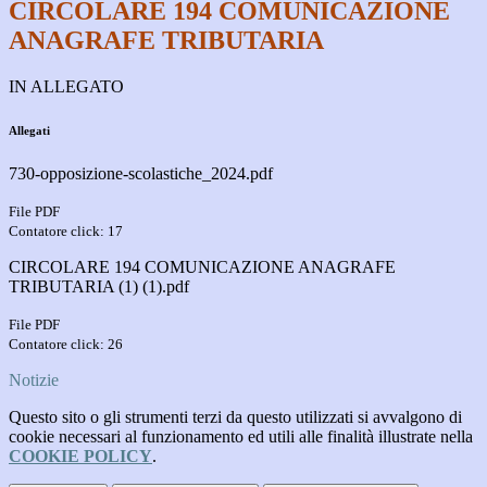
CIRCOLARE 194 COMUNICAZIONE
ANAGRAFE TRIBUTARIA
IN ALLEGATO
Allegati
730-opposizione-scolastiche_2024.pdf
File PDF
Contatore click: 17
CIRCOLARE 194 COMUNICAZIONE ANAGRAFE
TRIBUTARIA (1) (1).pdf
File PDF
Contatore click: 26
Notizie
Questo sito o gli strumenti terzi da questo utilizzati si avvalgono di
cookie necessari al funzionamento ed utili alle finalità illustrate nella
COOKIE POLICY
.