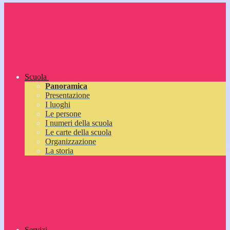
Scuola
Panoramica
Presentazione
I luoghi
Le persone
I numeri della scuola
Le carte della scuola
Organizzazione
La storia
Servizi