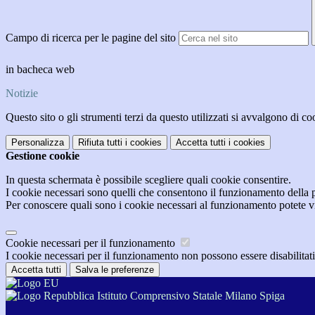
Campo di ricerca per le pagine del sito
in bacheca web
Notizie
Questo sito o gli strumenti terzi da questo utilizzati si avvalgono di coo
Personalizza
Rifiuta tutti
i cookies
Accetta tutti
i cookies
Gestione cookie
In questa schermata è possibile scegliere quali cookie consentire.
I cookie necessari sono quelli che consentono il funzionamento della pi
Per conoscere quali sono i cookie necessari al funzionamento potete v
Cookie necessari per il funzionamento
I cookie necessari per il funzionamento non possono essere disabilitati.
Accetta tutti
Salva le preferenze
Istituto Comprensivo Statale Milano Spiga