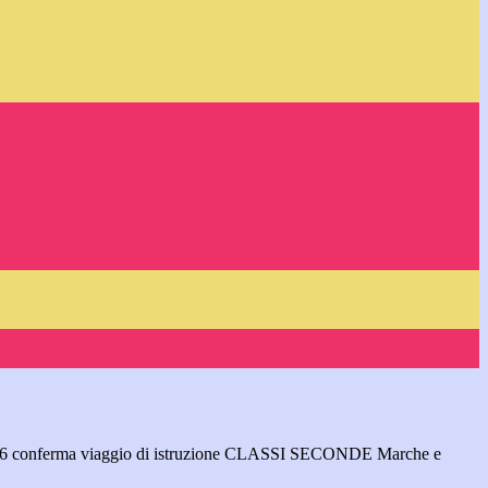
16 conferma viaggio di istruzione CLASSI SECONDE Marche e