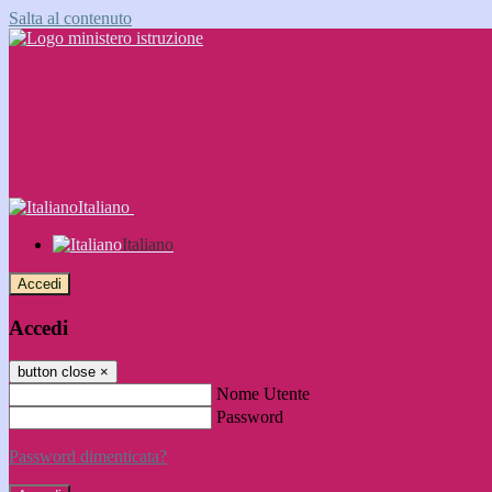
Salta al contenuto
Italiano
Italiano
Accedi
Accedi
button close
×
Nome Utente
Password
Password dimenticata?