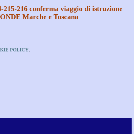
-215-216 conferma viaggio di istruzione
ONDE Marche e Toscana
KIE POLICY
.