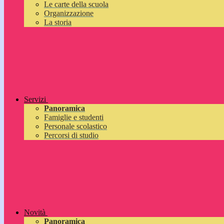
Le carte della scuola
Organizzazione
La storia
Servizi
Panoramica
Famiglie e studenti
Personale scolastico
Percorsi di studio
Novità
Panoramica