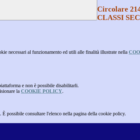
Circolare 214
CLASSI SEC
kie necessari al funzionamento ed utili alle finalità illustrate nella
COO
attaforma e non è possibile disabilitarli.
isionare la
COOKIE POLICY
.
 È possibile consultare l'elenco nella pagina della cookie policy.