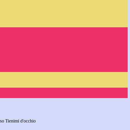
so Tienimi d'occhio