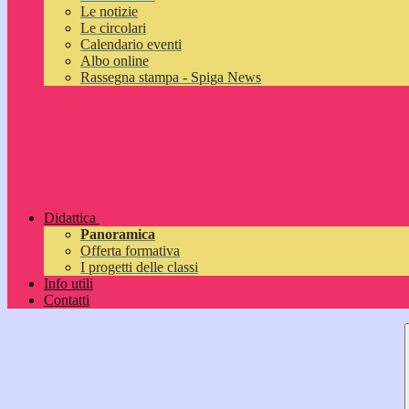
Le notizie
Le circolari
Calendario eventi
Albo online
Rassegna stampa - Spiga News
Didattica
Panoramica
Offerta formativa
I progetti delle classi
Info utili
Contatti