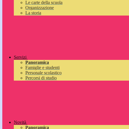
Le carte della scuola
Organizzazione
La storia
Servizi
Panoramica
Famiglie e studenti
Personale scolastico
Percorsi di studio
Novità
Panoramica