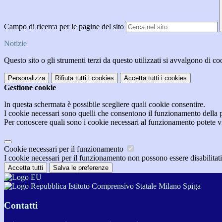
Campo di ricerca per le pagine del sito
Notizie
Questo sito o gli strumenti terzi da questo utilizzati si avvalgono di coo
Personalizza
Rifiuta tutti
i cookies
Accetta tutti
i cookies
Gestione cookie
In questa schermata è possibile scegliere quali cookie consentire.
I cookie necessari sono quelli che consentono il funzionamento della pi
Per conoscere quali sono i cookie necessari al funzionamento potete v
Cookie necessari per il funzionamento
I cookie necessari per il funzionamento non possono essere disabilitati.
Accetta tutti
Salva le preferenze
Istituto Comprensivo Statale Milano Spiga
Contatti