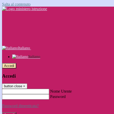
Salta al contenuto
Italiano
Italiano
Accedi
Accedi
button close
×
Nome Utente
Password
Password dimenticata?