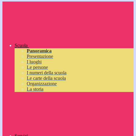
Scuola
Panoramica
Presentazione
I luoghi
Le persone
I numeri della scuola
Le carte della scuola
Organizzazione
La storia
Servizi