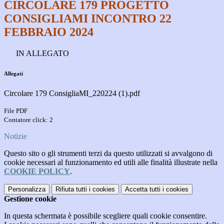
CIRCOLARE 179 PROGETTO
CONSIGLIAMI INCONTRO 22
FEBBRAIO 2024
IN ALLEGATO
Allegati
Circolare 179 ConsigliaMI_220224 (1).pdf
File PDF
Contatore click: 2
Notizie
Questo sito o gli strumenti terzi da questo utilizzati si avvalgono di
cookie necessari al funzionamento ed utili alle finalità illustrate nella
COOKIE POLICY
.
Personalizza
Rifiuta tutti
i cookies
Accetta tutti
i cookies
Gestione cookie
In questa schermata è possibile scegliere quali cookie consentire.