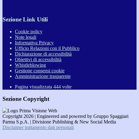
Sezione Link Utili
Cookie policy
Note legali
Informativa Privacy
Ufficio Relazioni con il Pubblico
Dichiarazione di accessibilità
Obiettivi di accessibilità
Whistleblowing
Gestione consensi cookie
Amministrazione trasparente
Pagina visualizzata
444
volte
Sezione Copyright
Copyright 2026 | Engineered and powered by Gruppo Spaggiari
Parma S.p.A. | Divisione Publishing & New Social Media
Disclaimer trattamento dati personali