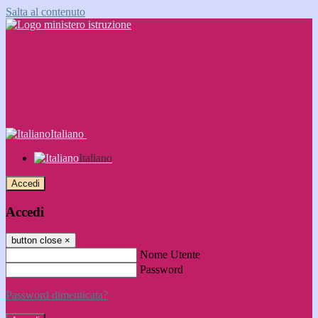
Salta al contenuto
Italiano
Italiano
Accedi
Accedi
button close
×
Nome Utente
Password
Password dimenticata?