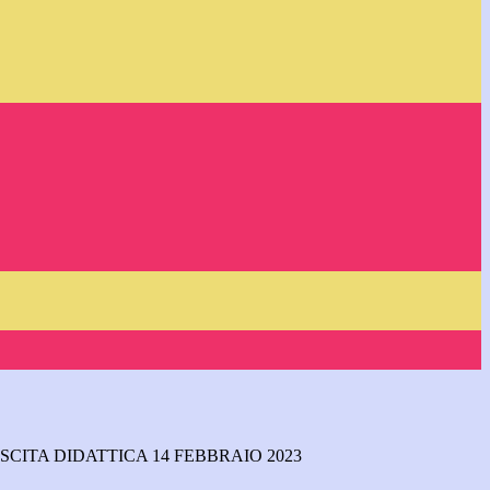
SCITA DIDATTICA 14 FEBBRAIO 2023