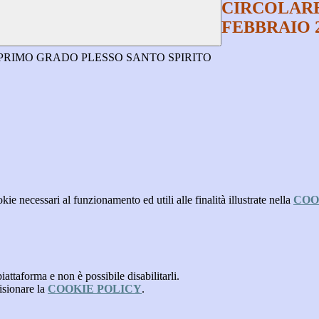
CIRCOLARE 
FEBBRAIO 
 PRIMO GRADO PLESSO SANTO SPIRITO
kie necessari al funzionamento ed utili alle finalità illustrate nella
COO
attaforma e non è possibile disabilitarli.
isionare la
COOKIE POLICY
.