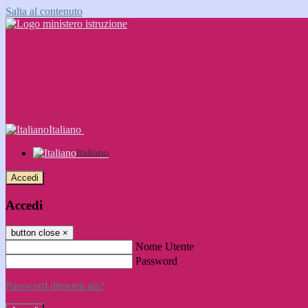
Salta al contenuto
Italiano
Italiano
Accedi
Accedi
button close
×
Nome Utente
Password
Password dimenticata?