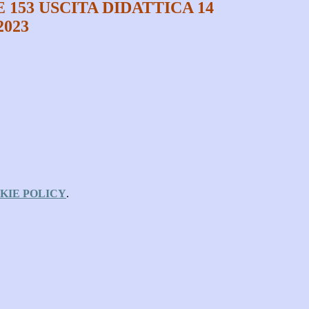
153 USCITA DIDATTICA 14
2023
KIE POLICY
.