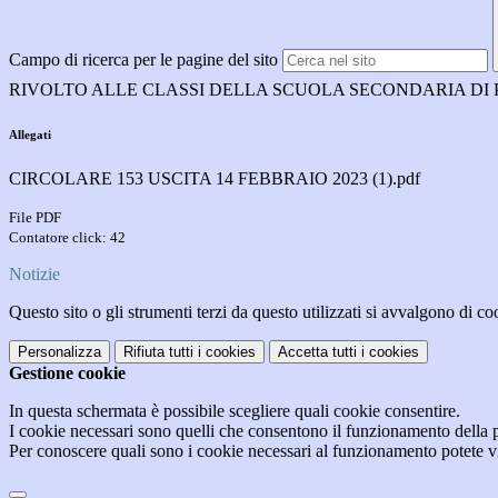
Campo di ricerca per le pagine del sito
RIVOLTO ALLE CLASSI DELLA SCUOLA SECONDARIA DI
Allegati
CIRCOLARE 153 USCITA 14 FEBBRAIO 2023 (1).pdf
File PDF
Contatore click: 42
Notizie
Questo sito o gli strumenti terzi da questo utilizzati si avvalgono di coo
Personalizza
Rifiuta tutti
i cookies
Accetta tutti
i cookies
Gestione cookie
In questa schermata è possibile scegliere quali cookie consentire.
I cookie necessari sono quelli che consentono il funzionamento della pi
Per conoscere quali sono i cookie necessari al funzionamento potete v