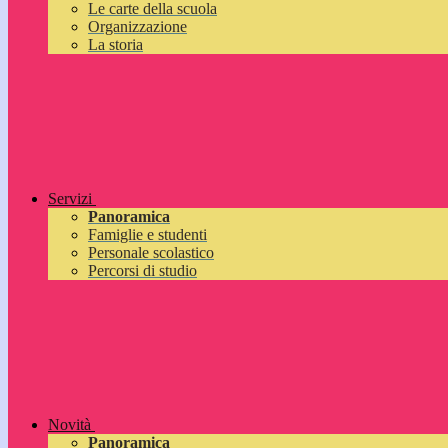
Le carte della scuola
Organizzazione
La storia
Servizi
Panoramica
Famiglie e studenti
Personale scolastico
Percorsi di studio
Novità
Panoramica