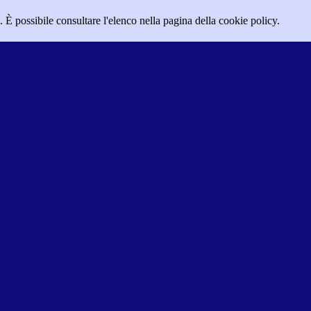
 È possibile consultare l'elenco nella pagina della cookie policy.