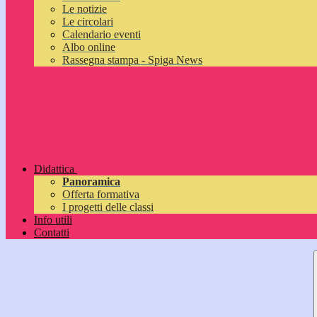
Le notizie
Le circolari
Calendario eventi
Albo online
Rassegna stampa - Spiga News
Didattica
Panoramica
Offerta formativa
I progetti delle classi
Info utili
Contatti