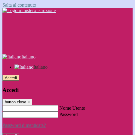
Salta al contenuto
Italiano
Italiano
Accedi
Accedi
button close
×
Nome Utente
Password
Password dimenticata?