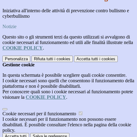
Iniziativa all'interno delle attività di prevenzione contro bullismo e
cyberbullismo
Notizie
Questo sito o gli strumenti terzi da questo utilizzati si avvalgono di
cookie necessari al funzionamento ed utili alle finalità illustrate nella
COOKIE POLICY
.
Personalizza
Rifiuta tutti
i cookies
Accetta tutti
i cookies
Gestione cookie
In questa schermata è possibile scegliere quali cookie consentire.
I cookie necessari sono quelli che consentono il funzionamento della
piattaforma e non è possibile disabilitarli.
Per conoscere quali sono i cookie necessari al funzionamento potete
visionare la
COOKIE POLICY
.
Cookie necessari per il funzionamento
I cookie necessari per il funzionamento non possono essere
disabilitati. È possibile consultare l'elenco nella pagina della cookie
policy.
Accetta tutti
Salva le preferenze