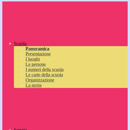
Scuola
Panoramica
Presentazione
I luoghi
Le persone
I numeri della scuola
Le carte della scuola
Organizzazione
La storia
Servizi