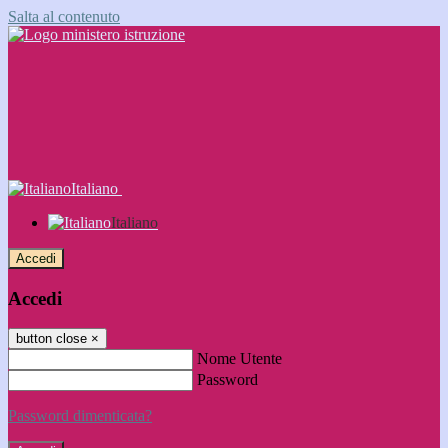
Salta al contenuto
Italiano
Italiano
Accedi
Accedi
button close
×
Nome Utente
Password
Password dimenticata?