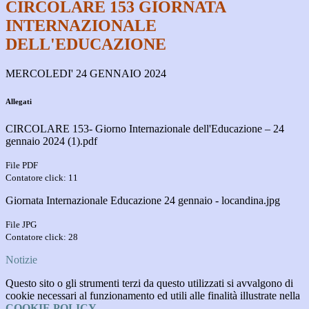
CIRCOLARE 153 GIORNATA
INTERNAZIONALE
DELL'EDUCAZIONE
MERCOLEDI' 24 GENNAIO 2024
Allegati
CIRCOLARE 153- Giorno Internazionale dell'Educazione – 24
gennaio 2024 (1).pdf
File PDF
Contatore click: 11
Giornata Internazionale Educazione 24 gennaio - locandina.jpg
File JPG
Contatore click: 28
Notizie
Questo sito o gli strumenti terzi da questo utilizzati si avvalgono di
cookie necessari al funzionamento ed utili alle finalità illustrate nella
COOKIE POLICY
.