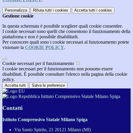
Personalizza
Rifiuta tutti
i cookies
Accetta tutti
i cookies
Gestione cookie
In questa schermata è possibile scegliere quali cookie consentire.
I cookie necessari sono quelli che consentono il funzionamento della
piattaforma e non è possibile disabilitarli.
Per conoscere quali sono i cookie necessari al funzionamento potete
visionare la
COOKIE POLICY
.
Cookie necessari per il funzionamento
I cookie necessari per il funzionamento non possono essere
disabilitati. È possibile consultare l'elenco nella pagina della cookie
policy.
Accetta tutti
Salva le preferenze
Istituto Comprensivo Statale Milano Spiga
Contatti
Istituto Comprensivo Statale Milano Spiga
Via Santo Spirito, 21 20121 Milano (MI)