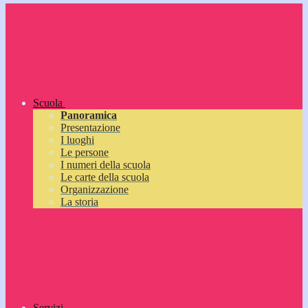
Scuola
Panoramica
Presentazione
I luoghi
Le persone
I numeri della scuola
Le carte della scuola
Organizzazione
La storia
Servizi