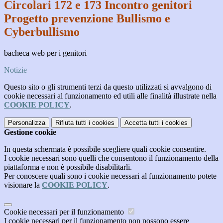
Circolari 172 e 173 Incontro genitori
Progetto prevenzione Bullismo e
Cyberbullismo
bacheca web per i genitori
Notizie
Questo sito o gli strumenti terzi da questo utilizzati si avvalgono di
cookie necessari al funzionamento ed utili alle finalità illustrate nella
COOKIE POLICY
.
Personalizza
Rifiuta tutti
i cookies
Accetta tutti
i cookies
Gestione cookie
In questa schermata è possibile scegliere quali cookie consentire.
I cookie necessari sono quelli che consentono il funzionamento della
piattaforma e non è possibile disabilitarli.
Per conoscere quali sono i cookie necessari al funzionamento potete
visionare la
COOKIE POLICY
.
Cookie necessari per il funzionamento
I cookie necessari per il funzionamento non possono essere