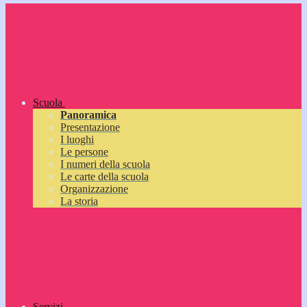
Scuola
Panoramica
Presentazione
I luoghi
Le persone
I numeri della scuola
Le carte della scuola
Organizzazione
La storia
Servizi