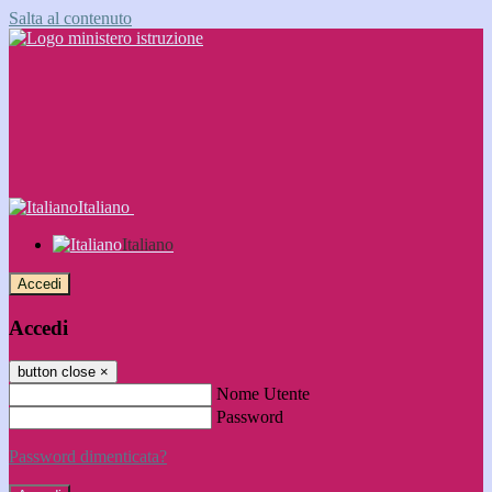
Salta al contenuto
Italiano
Italiano
Accedi
Accedi
button close
×
Nome Utente
Password
Password dimenticata?