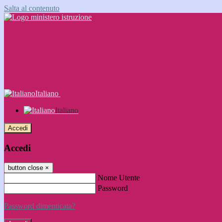
Salta al contenuto
Italiano
Italiano
Accedi
Accedi
button close
×
Nome Utente
Password
Password dimenticata?