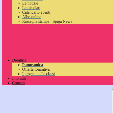
Le notizie
Le circolari
Calendario eventi
Albo online
Rassegna stampa - Spiga News
Didattica
Panoramica
Offerta formativa
I progetti delle classi
Info utili
Contatti