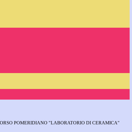
CORSO POMERIDIANO "LABORATORIO DI CERAMICA"