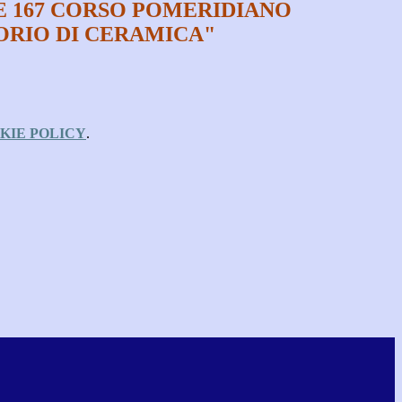
 167 CORSO POMERIDIANO
RIO DI CERAMICA"
KIE POLICY
.