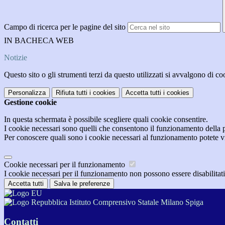
Campo di ricerca per le pagine del sito
IN BACHECA WEB
Notizie
Questo sito o gli strumenti terzi da questo utilizzati si avvalgono di coo
Personalizza
Rifiuta tutti
i cookies
Accetta tutti
i cookies
Gestione cookie
In questa schermata è possibile scegliere quali cookie consentire.
I cookie necessari sono quelli che consentono il funzionamento della pi
Per conoscere quali sono i cookie necessari al funzionamento potete v
Cookie necessari per il funzionamento
I cookie necessari per il funzionamento non possono essere disabilitati.
Accetta tutti
Salva le preferenze
Istituto Comprensivo Statale Milano Spiga
Contatti