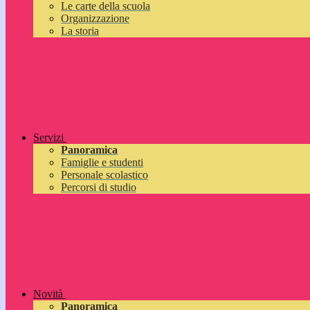
Le carte della scuola
Organizzazione
La storia
Servizi
Panoramica
Famiglie e studenti
Personale scolastico
Percorsi di studio
Novità
Panoramica