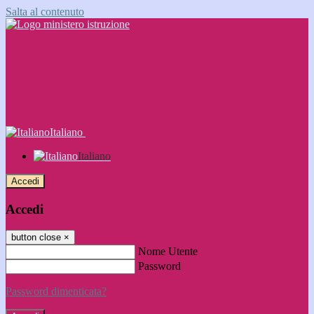
Salta al contenuto
Italiano
Italiano
Accedi
Accedi
button close
×
Nome Utente
Password
Password dimenticata?