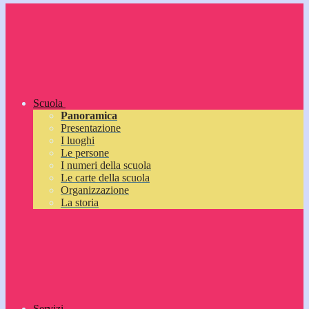
Scuola
Panoramica
Presentazione
I luoghi
Le persone
I numeri della scuola
Le carte della scuola
Organizzazione
La storia
Servizi