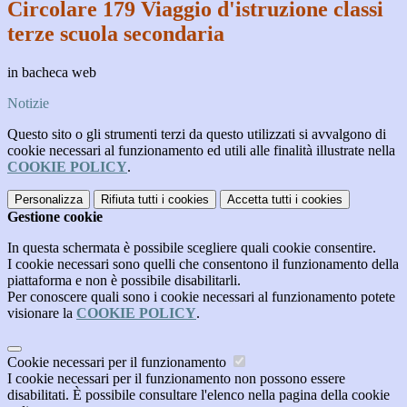
Circolare 179 Viaggio d'istruzione classi
terze scuola secondaria
in bacheca web
Notizie
Questo sito o gli strumenti terzi da questo utilizzati si avvalgono di
cookie necessari al funzionamento ed utili alle finalità illustrate nella
COOKIE POLICY
.
Personalizza
Rifiuta tutti
i cookies
Accetta tutti
i cookies
Gestione cookie
In questa schermata è possibile scegliere quali cookie consentire.
I cookie necessari sono quelli che consentono il funzionamento della
piattaforma e non è possibile disabilitarli.
Per conoscere quali sono i cookie necessari al funzionamento potete
visionare la
COOKIE POLICY
.
Cookie necessari per il funzionamento
I cookie necessari per il funzionamento non possono essere
disabilitati. È possibile consultare l'elenco nella pagina della cookie