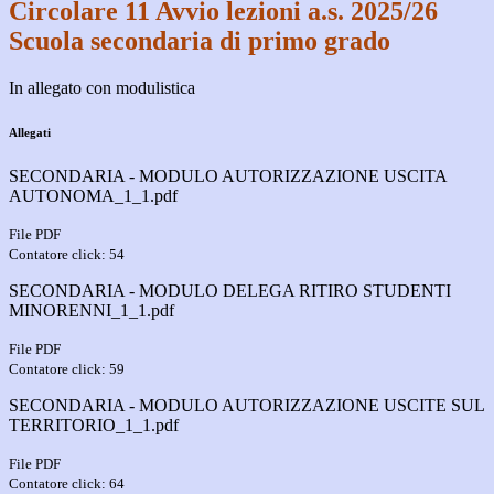
Circolare 11 Avvio lezioni a.s. 2025/26
Scuola secondaria di primo grado
In allegato con modulistica
Allegati
SECONDARIA - MODULO AUTORIZZAZIONE USCITA
AUTONOMA_1_1.pdf
File PDF
Contatore click: 54
SECONDARIA - MODULO DELEGA RITIRO STUDENTI
MINORENNI_1_1.pdf
File PDF
Contatore click: 59
SECONDARIA - MODULO AUTORIZZAZIONE USCITE SUL
TERRITORIO_1_1.pdf
File PDF
Contatore click: 64