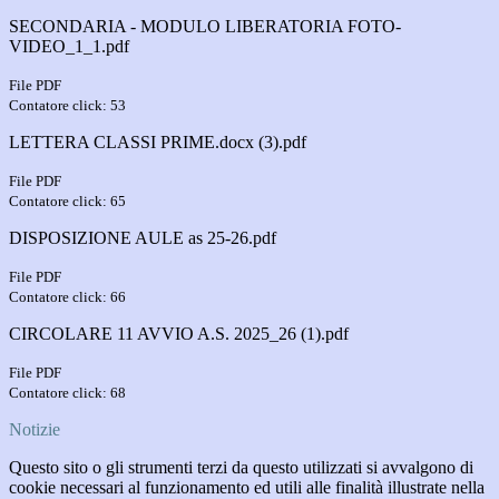
SECONDARIA - MODULO LIBERATORIA FOTO-
VIDEO_1_1.pdf
File PDF
Contatore click: 53
LETTERA CLASSI PRIME.docx (3).pdf
File PDF
Contatore click: 65
DISPOSIZIONE AULE as 25-26.pdf
File PDF
Contatore click: 66
CIRCOLARE 11 AVVIO A.S. 2025_26 (1).pdf
File PDF
Contatore click: 68
Notizie
Questo sito o gli strumenti terzi da questo utilizzati si avvalgono di
cookie necessari al funzionamento ed utili alle finalità illustrate nella