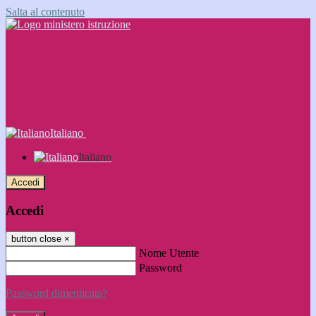
Salta al contenuto
Italiano
Italiano
Accedi
Accedi
button close
×
Nome Utente
Password
Password dimenticata?