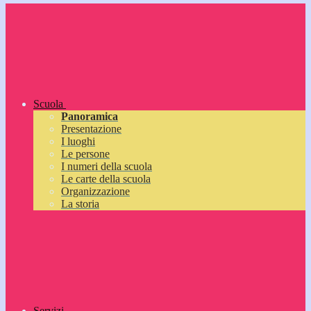
Scuola
Panoramica
Presentazione
I luoghi
Le persone
I numeri della scuola
Le carte della scuola
Organizzazione
La storia
Servizi