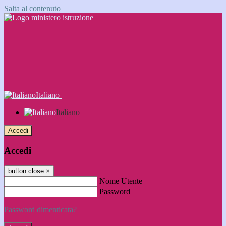
Salta al contenuto
Italiano
Italiano
Accedi
Accedi
button close
×
Nome Utente
Password
Password dimenticata?