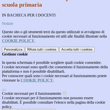
scuola primaria
IN BACHECA PER I DOCENTI
Notizie
Questo sito o gli strumenti terzi da questo utilizzati si avvalgono di
cookie necessari al funzionamento ed utili alle finalità illustrate nella
COOKIE POLICY
.
Personalizza
Rifiuta tutti
i cookies
Accetta tutti
i cookies
Gestione cookie
In questa schermata è possibile scegliere quali cookie consentire.
I cookie necessari sono quelli che consentono il funzionamento della
piattaforma e non è possibile disabilitarli.
Per conoscere quali sono i cookie necessari al funzionamento potete
visionare la
COOKIE POLICY
.
Cookie necessari per il funzionamento
I cookie necessari per il funzionamento non possono essere
disabilitati. È possibile consultare l'elenco nella pagina della cookie
policy.