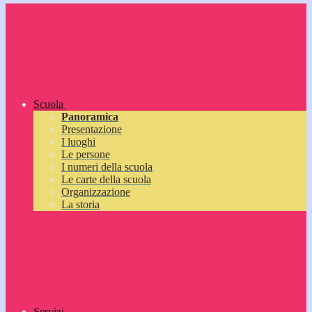
Scuola
Panoramica
Presentazione
I luoghi
Le persone
I numeri della scuola
Le carte della scuola
Organizzazione
La storia
Servizi