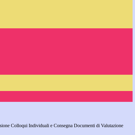
sione Colloqui Individuali e Consegna Documenti di Valutazione