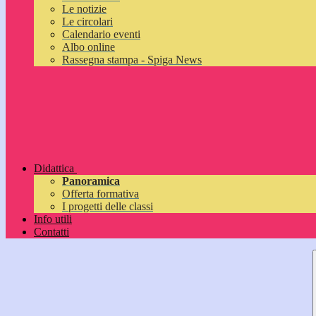
Le notizie
Le circolari
Calendario eventi
Albo online
Rassegna stampa - Spiga News
Didattica
Panoramica
Offerta formativa
I progetti delle classi
Info utili
Contatti