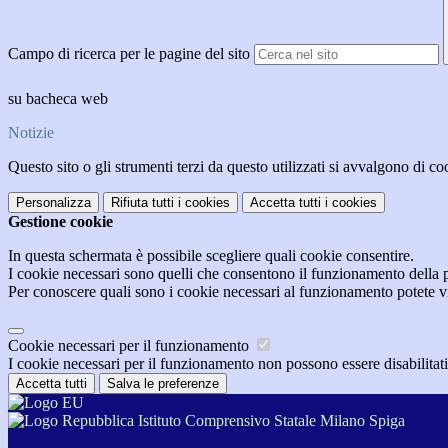
Campo di ricerca per le pagine del sito
su bacheca web
Notizie
Questo sito o gli strumenti terzi da questo utilizzati si avvalgono di coo
Personalizza
Rifiuta tutti
i cookies
Accetta tutti
i cookies
Gestione cookie
In questa schermata è possibile scegliere quali cookie consentire.
I cookie necessari sono quelli che consentono il funzionamento della pi
Per conoscere quali sono i cookie necessari al funzionamento potete v
Cookie necessari per il funzionamento
I cookie necessari per il funzionamento non possono essere disabilitati.
Accetta tutti
Salva le preferenze
Istituto Comprensivo Statale Milano Spiga