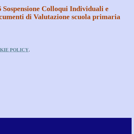
 Sospensione Colloqui Individuali e
umenti di Valutazione scuola primaria
KIE POLICY
.