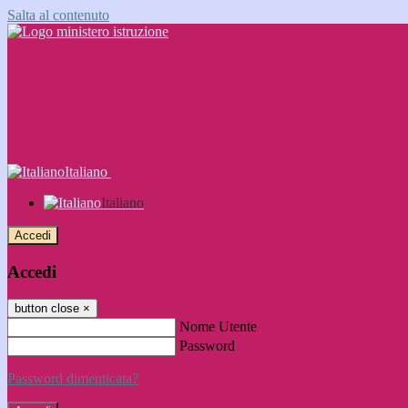
Salta al contenuto
Italiano
Italiano
Accedi
Accedi
button close
×
Nome Utente
Password
Password dimenticata?