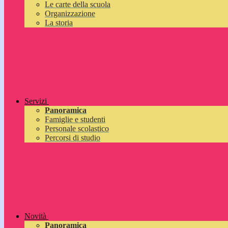
Le carte della scuola
Organizzazione
La storia
Servizi
Panoramica
Famiglie e studenti
Personale scolastico
Percorsi di studio
Novità
Panoramica