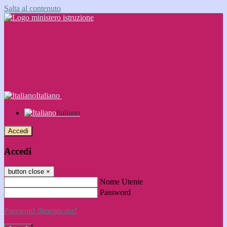
Salta al contenuto
Italiano
Italiano
Accedi
Accedi
button close
×
Nome Utente
Password
Password dimenticata?