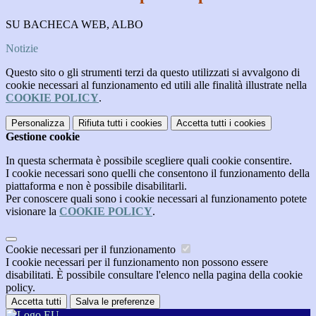
SU BACHECA WEB, ALBO
Notizie
Questo sito o gli strumenti terzi da questo utilizzati si avvalgono di
cookie necessari al funzionamento ed utili alle finalità illustrate nella
COOKIE POLICY
.
Personalizza
Rifiuta tutti
i cookies
Accetta tutti
i cookies
Gestione cookie
In questa schermata è possibile scegliere quali cookie consentire.
I cookie necessari sono quelli che consentono il funzionamento della
piattaforma e non è possibile disabilitarli.
Per conoscere quali sono i cookie necessari al funzionamento potete
visionare la
COOKIE POLICY
.
Cookie necessari per il funzionamento
I cookie necessari per il funzionamento non possono essere
disabilitati. È possibile consultare l'elenco nella pagina della cookie
policy.
Accetta tutti
Salva le preferenze