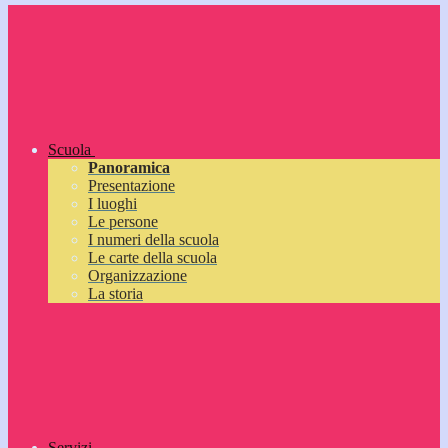
Scuola
Panoramica
Presentazione
I luoghi
Le persone
I numeri della scuola
Le carte della scuola
Organizzazione
La storia
Servizi