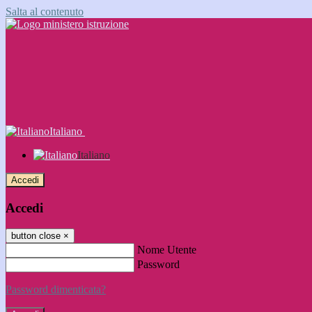
Salta al contenuto
Italiano
Italiano
Accedi
Accedi
button close
×
Nome Utente
Password
Password dimenticata?