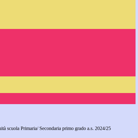
ità scuola Primaria/ Secondaria primo grado a.s. 2024/25