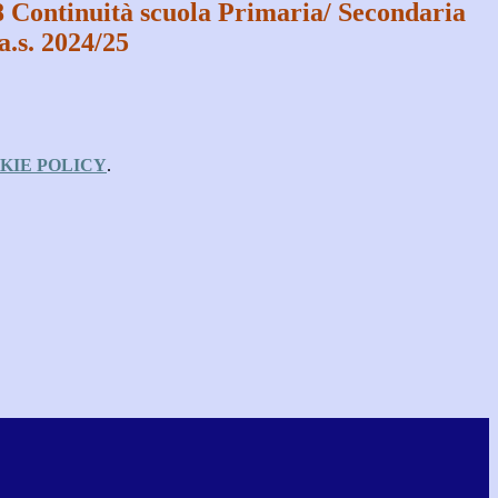
8 Continuità scuola Primaria/ Secondaria
a.s. 2024/25
KIE POLICY
.