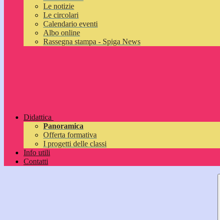
Le notizie
Le circolari
Calendario eventi
Albo online
Rassegna stampa - Spiga News
Didattica
Panoramica
Offerta formativa
I progetti delle classi
Info utili
Contatti