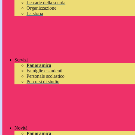
Le carte della scuola
Organizzazione
La storia
Servizi
Panoramica
Famiglie e studenti
Personale scolastico
Percorsi di studio
Novità
Panoramica