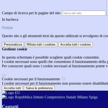
Campo di ricerca per le pagine del sito
In bacheca
Notizie
Questo sito o gli strumenti terzi da questo utilizzati si avvalgono di coo
Personalizza
Rifiuta tutti
i cookies
Accetta tutti
i cookies
Gestione cookie
In questa schermata è possibile scegliere quali cookie consentire.
I cookie necessari sono quelli che consentono il funzionamento della pi
Per conoscere quali sono i cookie necessari al funzionamento potete v
Cookie necessari per il funzionamento
I cookie necessari per il funzionamento non possono essere disabilitati.
Accetta tutti
Salva le preferenze
Istituto Comprensivo Statale Milano Spiga
Contatti