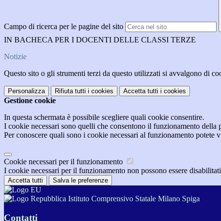
Campo di ricerca per le pagine del sito
IN BACHECA PER I DOCENTI DELLE CLASSI TERZE
Notizie
Questo sito o gli strumenti terzi da questo utilizzati si avvalgono di coo
Personalizza
Rifiuta tutti
i cookies
Accetta tutti
i cookies
Gestione cookie
In questa schermata è possibile scegliere quali cookie consentire.
I cookie necessari sono quelli che consentono il funzionamento della pi
Per conoscere quali sono i cookie necessari al funzionamento potete v
Cookie necessari per il funzionamento
I cookie necessari per il funzionamento non possono essere disabilitati.
Accetta tutti
Salva le preferenze
Istituto Comprensivo Statale Milano Spiga
Contatti