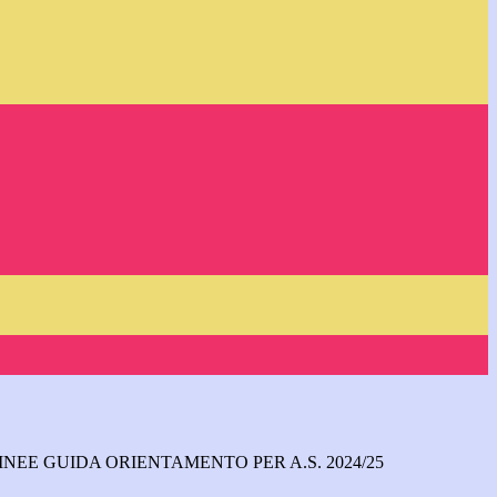
INEE GUIDA ORIENTAMENTO PER A.S. 2024/25