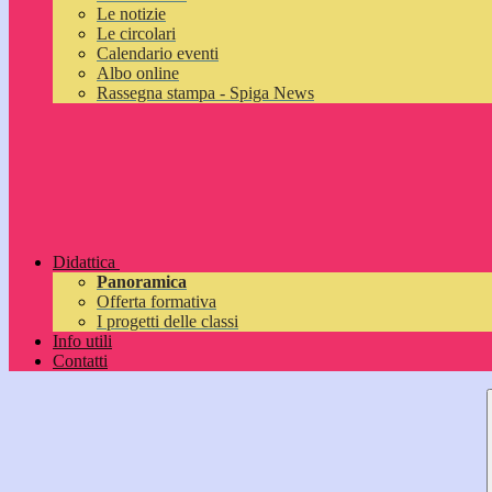
Le notizie
Le circolari
Calendario eventi
Albo online
Rassegna stampa - Spiga News
Didattica
Panoramica
Offerta formativa
I progetti delle classi
Info utili
Contatti