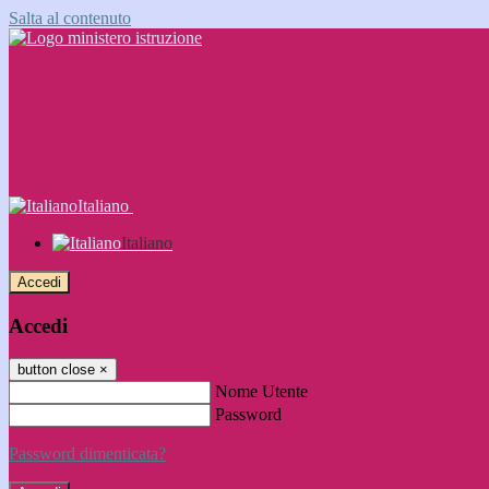
Salta al contenuto
Italiano
Italiano
Accedi
Accedi
button close
×
Nome Utente
Password
Password dimenticata?