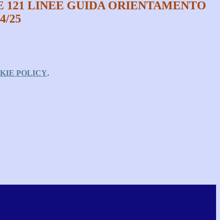
 121 LINEE GUIDA ORIENTAMENTO
4/25
KIE POLICY
.