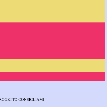
PROGETTO CONSIGLIAMI