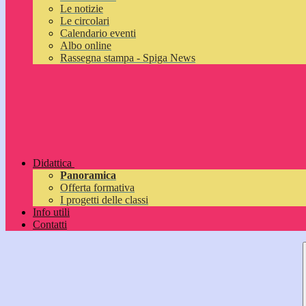
Le notizie
Le circolari
Calendario eventi
Albo online
Rassegna stampa - Spiga News
Didattica
Panoramica
Offerta formativa
I progetti delle classi
Info utili
Contatti