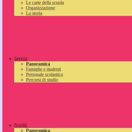
Le carte della scuola
Organizzazione
La storia
Servizi
Panoramica
Famiglie e studenti
Personale scolastico
Percorsi di studio
Novità
Panoramica