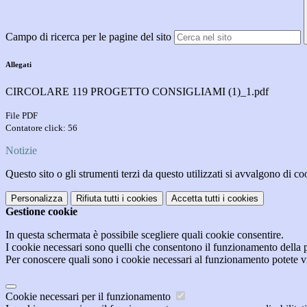
Campo di ricerca per le pagine del sito
Allegati
CIRCOLARE 119 PROGETTO CONSIGLIAMI (1)_1.pdf
File PDF
Contatore click: 56
Notizie
Questo sito o gli strumenti terzi da questo utilizzati si avvalgono di coo
Personalizza
Rifiuta tutti
i cookies
Accetta tutti
i cookies
Gestione cookie
In questa schermata è possibile scegliere quali cookie consentire.
I cookie necessari sono quelli che consentono il funzionamento della pi
Per conoscere quali sono i cookie necessari al funzionamento potete v
Cookie necessari per il funzionamento