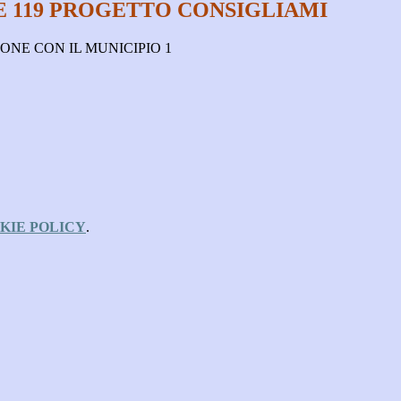
 119 PROGETTO CONSIGLIAMI
ONE CON IL MUNICIPIO 1
KIE POLICY
.