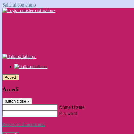
Salta al contenuto
Italiano
Italiano
Accedi
Accedi
button close
×
Nome Utente
Password
Password dimenticata?