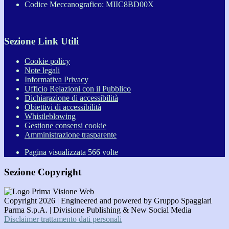
Codice Meccanografico: MIIC8BD00X
Sezione Link Utili
Cookie policy
Note legali
Informativa Privacy
Ufficio Relazioni con il Pubblico
Dichiarazione di accessibilità
Obiettivi di accessibilità
Whistleblowing
Gestione consensi cookie
Amministrazione trasparente
Pagina visualizzata
566
volte
Sezione Copyright
Copyright 2026 | Engineered and powered by Gruppo Spaggiari
Parma S.p.A. | Divisione Publishing & New Social Media
Disclaimer trattamento dati personali