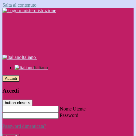
Salta al contenuto
Italiano
Italiano
Accedi
Accedi
button close
×
Nome Utente
Password
Password dimenticata?