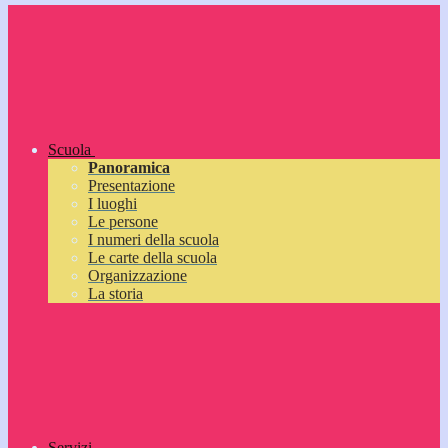
Scuola
Panoramica
Presentazione
I luoghi
Le persone
I numeri della scuola
Le carte della scuola
Organizzazione
La storia
Servizi