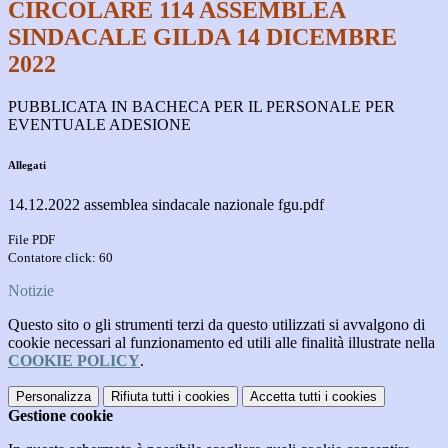
CIRCOLARE 114 ASSEMBLEA
SINDACALE GILDA 14 DICEMBRE
2022
PUBBLICATA IN BACHECA PER IL PERSONALE PER
EVENTUALE ADESIONE
Allegati
14.12.2022 assemblea sindacale nazionale fgu.pdf
File PDF
Contatore click: 60
Notizie
Questo sito o gli strumenti terzi da questo utilizzati si avvalgono di
cookie necessari al funzionamento ed utili alle finalità illustrate nella
COOKIE POLICY
.
Personalizza
Rifiuta tutti
i cookies
Accetta tutti
i cookies
Gestione cookie