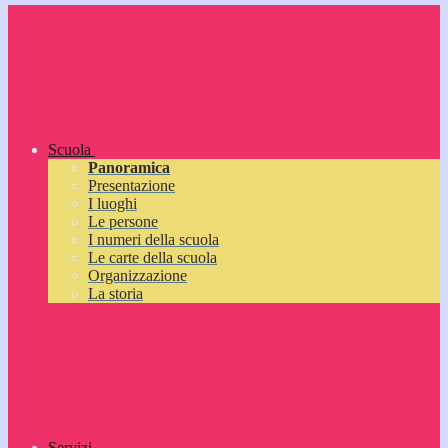
Scuola
Panoramica
Presentazione
I luoghi
Le persone
I numeri della scuola
Le carte della scuola
Organizzazione
La storia
Servizi