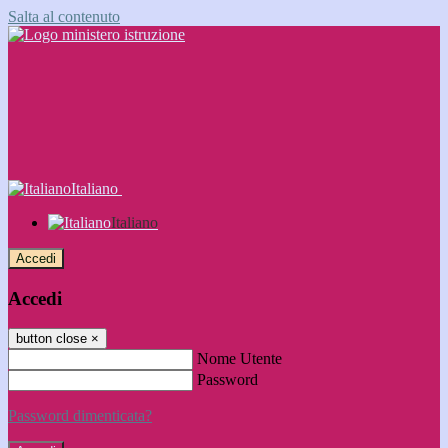
Salta al contenuto
Italiano
Italiano
Accedi
Accedi
button close
×
Nome Utente
Password
Password dimenticata?