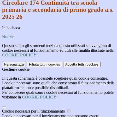
Circolare 174 Continuità tra scuola
primaria e secondaria di primo grado a.s.
2025 26
In bacheca
Notizie
Questo sito o gli strumenti terzi da questo utilizzati si avvalgono di
cookie necessari al funzionamento ed utili alle finalità illustrate nella
COOKIE POLICY
.
Personalizza
Rifiuta tutti
i cookies
Accetta tutti
i cookies
Gestione cookie
In questa schermata è possibile scegliere quali cookie consentire.
I cookie necessari sono quelli che consentono il funzionamento della
piattaforma e non è possibile disabilitarli.
Per conoscere quali sono i cookie necessari al funzionamento potete
visionare la
COOKIE POLICY
.
Cookie necessari per il funzionamento
I cookie necessari per il funzionamento non possono essere