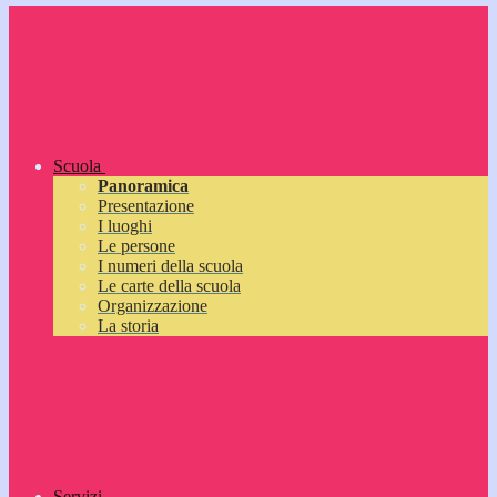
Scuola
Panoramica
Presentazione
I luoghi
Le persone
I numeri della scuola
Le carte della scuola
Organizzazione
La storia
Servizi