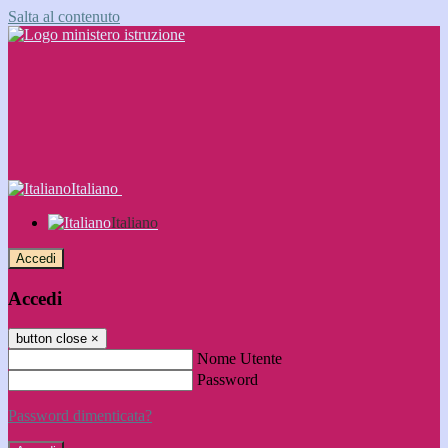
Salta al contenuto
Italiano
Italiano
Accedi
Accedi
button close
×
Nome Utente
Password
Password dimenticata?