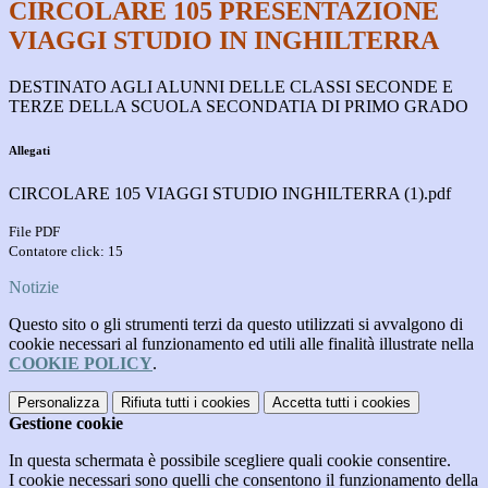
CIRCOLARE 105 PRESENTAZIONE
VIAGGI STUDIO IN INGHILTERRA
DESTINATO AGLI ALUNNI DELLE CLASSI SECONDE E
TERZE DELLA SCUOLA SECONDATIA DI PRIMO GRADO
Allegati
CIRCOLARE 105 VIAGGI STUDIO INGHILTERRA (1).pdf
File PDF
Contatore click: 15
Notizie
Questo sito o gli strumenti terzi da questo utilizzati si avvalgono di
cookie necessari al funzionamento ed utili alle finalità illustrate nella
COOKIE POLICY
.
Personalizza
Rifiuta tutti
i cookies
Accetta tutti
i cookies
Gestione cookie
In questa schermata è possibile scegliere quali cookie consentire.
I cookie necessari sono quelli che consentono il funzionamento della