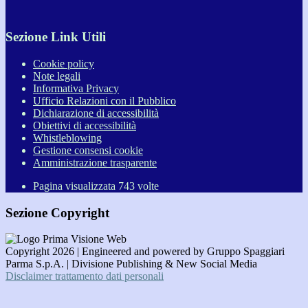
Sezione Link Utili
Cookie policy
Note legali
Informativa Privacy
Ufficio Relazioni con il Pubblico
Dichiarazione di accessibilità
Obiettivi di accessibilità
Whistleblowing
Gestione consensi cookie
Amministrazione trasparente
Pagina visualizzata
743
volte
Sezione Copyright
Copyright 2026 | Engineered and powered by Gruppo Spaggiari
Parma S.p.A. | Divisione Publishing & New Social Media
Disclaimer trattamento dati personali