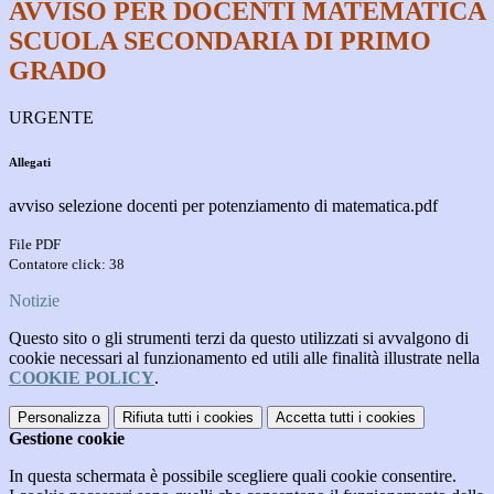
AVVISO PER DOCENTI MATEMATICA
SCUOLA SECONDARIA DI PRIMO
GRADO
URGENTE
Allegati
avviso selezione docenti per potenziamento di matematica.pdf
File PDF
Contatore click: 38
Notizie
Questo sito o gli strumenti terzi da questo utilizzati si avvalgono di
cookie necessari al funzionamento ed utili alle finalità illustrate nella
COOKIE POLICY
.
Personalizza
Rifiuta tutti
i cookies
Accetta tutti
i cookies
Gestione cookie
In questa schermata è possibile scegliere quali cookie consentire.