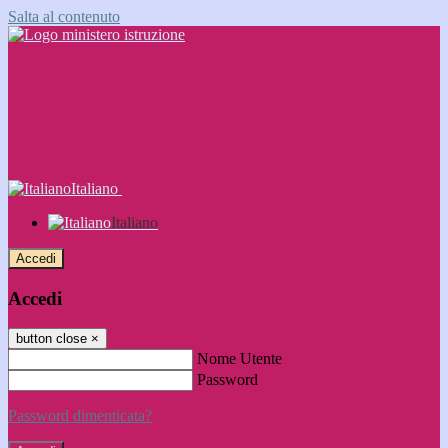
Salta al contenuto
Italiano
Italiano
Accedi
Accedi
button close
×
Nome Utente
Password
Password dimenticata?