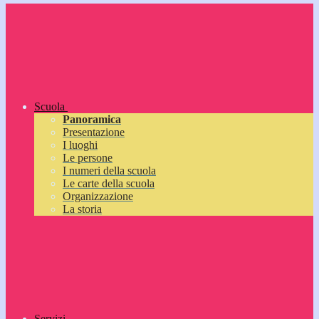
Scuola
Panoramica
Presentazione
I luoghi
Le persone
I numeri della scuola
Le carte della scuola
Organizzazione
La storia
Servizi