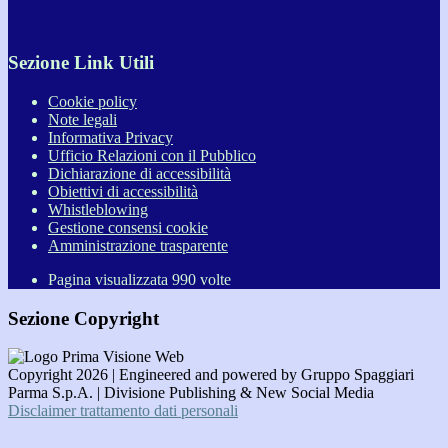
Sezione Link Utili
Cookie policy
Note legali
Informativa Privacy
Ufficio Relazioni con il Pubblico
Dichiarazione di accessibilità
Obiettivi di accessibilità
Whistleblowing
Gestione consensi cookie
Amministrazione trasparente
Pagina visualizzata
990
volte
Sezione Copyright
Copyright 2026 | Engineered and powered by Gruppo Spaggiari
Parma S.p.A. | Divisione Publishing & New Social Media
Disclaimer trattamento dati personali