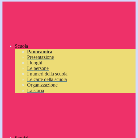
Scuola
Panoramica
Presentazione
I luoghi
Le persone
I numeri della scuola
Le carte della scuola
Organizzazione
La storia
Servizi