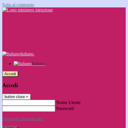
Salta al contenuto
Italiano
Italiano
Accedi
Accedi
button close
×
Nome Utente
Password
Password dimenticata?