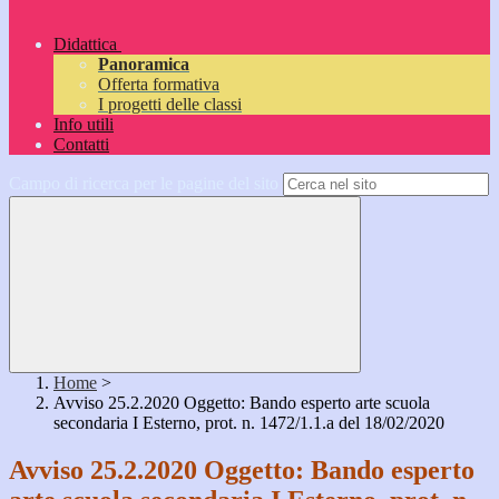
Didattica
Panoramica
Offerta formativa
I progetti delle classi
Info utili
Contatti
Campo di ricerca per le pagine del sito
Home
>
Avviso 25.2.2020 Oggetto: Bando esperto arte scuola
secondaria I Esterno, prot. n. 1472/1.1.a del 18/02/2020
Avviso 25.2.2020 Oggetto: Bando esperto