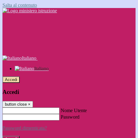
Salta al contenuto
Italiano
Italiano
Accedi
Accedi
button close
×
Nome Utente
Password
Password dimenticata?