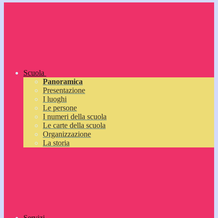
Scuola
Panoramica
Presentazione
I luoghi
Le persone
I numeri della scuola
Le carte della scuola
Organizzazione
La storia
Servizi