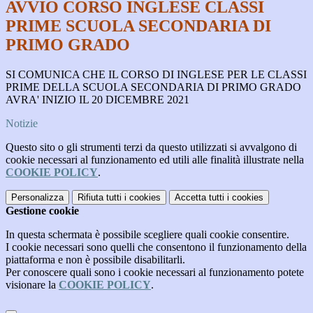
AVVIO CORSO INGLESE CLASSI
PRIME SCUOLA SECONDARIA DI
PRIMO GRADO
SI COMUNICA CHE IL CORSO DI INGLESE PER LE CLASSI
PRIME DELLA SCUOLA SECONDARIA DI PRIMO GRADO
AVRA' INIZIO IL 20 DICEMBRE 2021
Notizie
Questo sito o gli strumenti terzi da questo utilizzati si avvalgono di
cookie necessari al funzionamento ed utili alle finalità illustrate nella
COOKIE POLICY
.
Personalizza
Rifiuta tutti
i cookies
Accetta tutti
i cookies
Gestione cookie
In questa schermata è possibile scegliere quali cookie consentire.
I cookie necessari sono quelli che consentono il funzionamento della
piattaforma e non è possibile disabilitarli.
Per conoscere quali sono i cookie necessari al funzionamento potete
visionare la
COOKIE POLICY
.