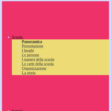
Scuola
Panoramica
Presentazione
I luoghi
Le persone
I numeri della scuola
Le carte della scuola
Organizzazione
La storia
Servizi