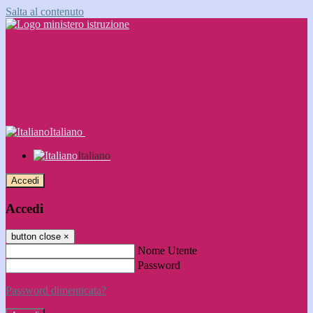
Salta al contenuto
Italiano
Italiano
Accedi
Accedi
button close
×
Nome Utente
Password
Password dimenticata?