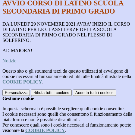
AVVIO CORSO DI LATINO SCUOLA
SECONDARIA DI PRIMO GRADO
DA LUNEDI' 29 NOVEMBRE 2021 AVRA' INIZIO IL CORSO
DI LATINO PER LE CLASSI TERZE DELLA SCUOLA
SECONDARIA DI PRIMO GRADO NEL PLESSO DI
SOLFERINO.
AD MAIORA!
Notizie
Questo sito o gli strumenti terzi da questo utilizzati si avvalgono di
cookie necessari al funzionamento ed utili alle finalità illustrate nella
COOKIE POLICY
.
Personalizza
Rifiuta tutti
i cookies
Accetta tutti
i cookies
Gestione cookie
In questa schermata è possibile scegliere quali cookie consentire.
I cookie necessari sono quelli che consentono il funzionamento della
piattaforma e non è possibile disabilitarli.
Per conoscere quali sono i cookie necessari al funzionamento potete
visionare la
COOKIE POLICY
.