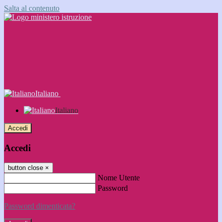
Salta al contenuto
Italiano
Italiano
Accedi
Accedi
button close
×
Nome Utente
Password
Password dimenticata?