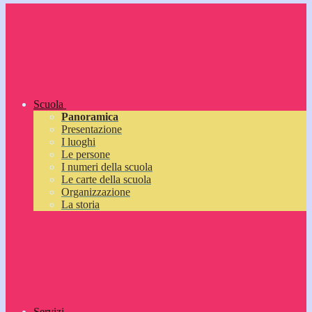
Scuola
Panoramica
Presentazione
I luoghi
Le persone
I numeri della scuola
Le carte della scuola
Organizzazione
La storia
Servizi