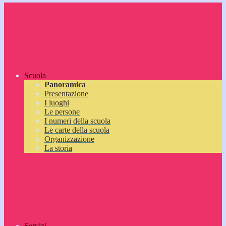
Scuola
Panoramica
Presentazione
I luoghi
Le persone
I numeri della scuola
Le carte della scuola
Organizzazione
La storia
Servizi