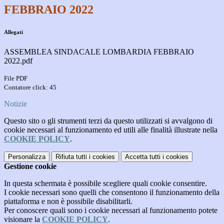
FEBBRAIO 2022
Allegati
ASSEMBLEA SINDACALE LOMBARDIA FEBBRAIO
2022.pdf
File PDF
Contatore click: 45
Notizie
Questo sito o gli strumenti terzi da questo utilizzati si avvalgono di
cookie necessari al funzionamento ed utili alle finalità illustrate nella
COOKIE POLICY
.
Personalizza
Rifiuta tutti
i cookies
Accetta tutti
i cookies
Gestione cookie
In questa schermata è possibile scegliere quali cookie consentire.
I cookie necessari sono quelli che consentono il funzionamento della
piattaforma e non è possibile disabilitarli.
Per conoscere quali sono i cookie necessari al funzionamento potete
visionare la
COOKIE POLICY
.