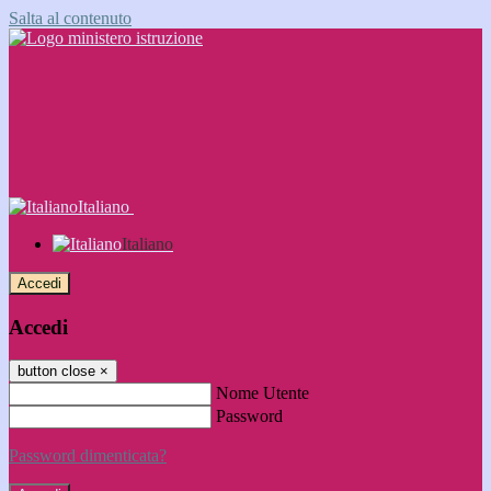
Salta al contenuto
Italiano
Italiano
Accedi
Accedi
button close
×
Nome Utente
Password
Password dimenticata?