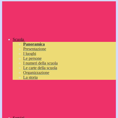
Scuola
Panoramica
Presentazione
I luoghi
Le persone
I numeri della scuola
Le carte della scuola
Organizzazione
La storia
Servizi