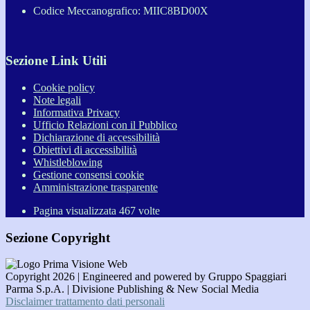
Codice Meccanografico: MIIC8BD00X
Sezione Link Utili
Cookie policy
Note legali
Informativa Privacy
Ufficio Relazioni con il Pubblico
Dichiarazione di accessibilità
Obiettivi di accessibilità
Whistleblowing
Gestione consensi cookie
Amministrazione trasparente
Pagina visualizzata
467
volte
Sezione Copyright
Copyright 2026 | Engineered and powered by Gruppo Spaggiari
Parma S.p.A. | Divisione Publishing & New Social Media
Disclaimer trattamento dati personali