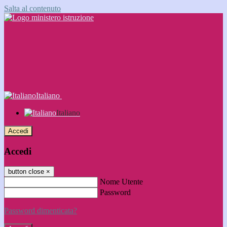
Salta al contenuto
Italiano
Italiano
Accedi
Accedi
button close
×
Nome Utente
Password
Password dimenticata?