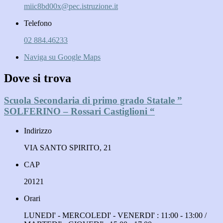
miic8bd00x@pec.istruzione.it
Telefono
02 884.46233
Naviga su Google Maps
Dove si trova
Scuola Secondaria di primo grado Statale ”
SOLFERINO – Rossari Castiglioni “
Indirizzo
VIA SANTO SPIRITO, 21
CAP
20121
Orari
LUNEDI' - MERCOLEDI' - VENERDI' : 11:00 - 13:00 /