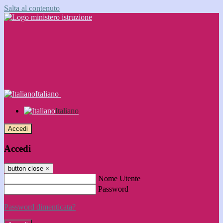
Salta al contenuto
Italiano
Italiano
Accedi
Accedi
button close
×
Nome Utente
Password
Password dimenticata?