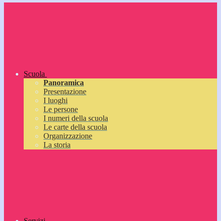
Scuola
Panoramica
Presentazione
I luoghi
Le persone
I numeri della scuola
Le carte della scuola
Organizzazione
La storia
Servizi