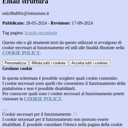
Email struttura
miic8bd00x@istruzione.it
Pubblicato:
28-05-2024 -
Revisione:
17-09-2024
Tag pagina:
Scuola secondaria
Questo sito o gli strumenti terzi da questo utilizzati si avvalgono di
cookie necessari al funzionamento ed utili alle finalità illustrate nella
COOKIE POLICY
.
Personalizza
Rifiuta tutti
i cookies
Accetta tutti
i cookies
Gestione cookie
In questa schermata è possibile scegliere quali cookie consentire.
I cookie necessari sono quelli che consentono il funzionamento della
piattaforma e non è possibile disabilitarli.
Per conoscere quali sono i cookie necessari al funzionamento potete
visionare la
COOKIE POLICY
.
Cookie necessari per il funzionamento
I cookie necessari per il funzionamento non possono essere
disabilitati. È possibile consultare l'elenco nella pagina della cookie