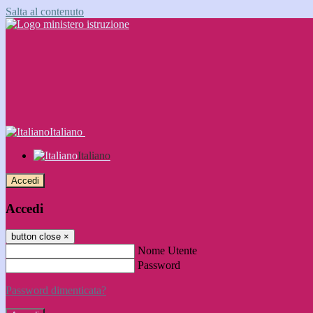
Salta al contenuto
Italiano
Italiano
Accedi
Accedi
button close
×
Nome Utente
Password
Password dimenticata?