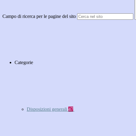
Campo di ricerca per le pagine del sito
Categorie
Disposizioni generali
47