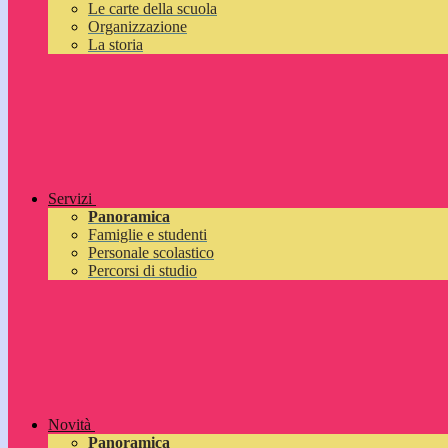
Le carte della scuola
Organizzazione
La storia
Servizi
Panoramica
Famiglie e studenti
Personale scolastico
Percorsi di studio
Novità
Panoramica