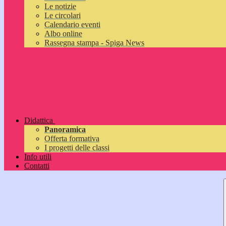
Le notizie
Le circolari
Calendario eventi
Albo online
Rassegna stampa - Spiga News
Didattica
Panoramica
Offerta formativa
I progetti delle classi
Info utili
Contatti