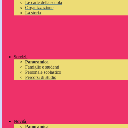
Le carte della scuola
Organizzazione
La storia
Servizi
Panoramica
Famiglie e studenti
Personale scolastico
Percorsi di studio
Novità
Panoramica