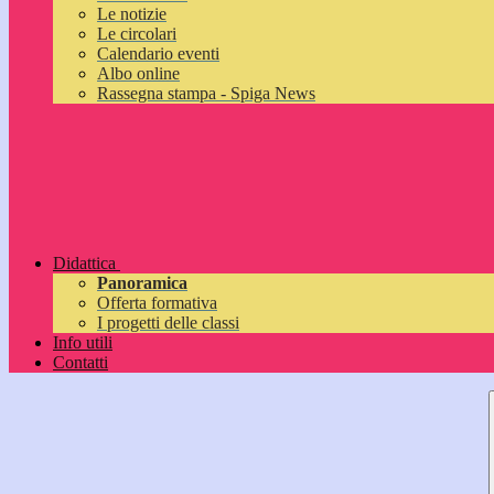
Le notizie
Le circolari
Calendario eventi
Albo online
Rassegna stampa - Spiga News
Didattica
Panoramica
Offerta formativa
I progetti delle classi
Info utili
Contatti