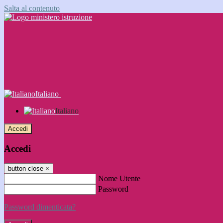
Salta al contenuto
Italiano
Italiano
Accedi
Accedi
button close
×
Nome Utente
Password
Password dimenticata?