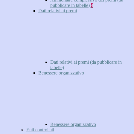
pubblicare in tabelle)
4
Dati relativi ai premi
Dati relativi ai premi (da pubblicare in
tabelle)
Benessere organizzativo
Benessere organizzativo
Enti controllati