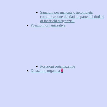
Sanzioni per mancata o incompleta
comunicazione dei dati da parte dei titolari
di incarichi dirigenziali
Posizioni organizzative
Posizioni organizzative
Dotazione organica
2