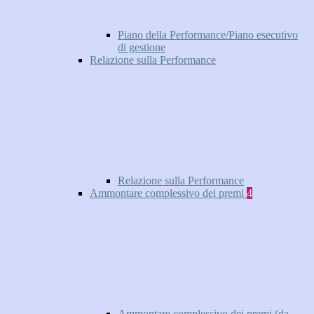
Piano della Performance/Piano esecutivo
di gestione
Relazione sulla Performance
Relazione sulla Performance
Ammontare complessivo dei premi
4
Ammontare complessivo dei premi (da