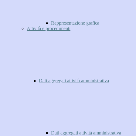
Rappresentazione grafica
Attività e procedimenti
Dati aggregati attività amministrativa
Dati aggregati attività amministrativa