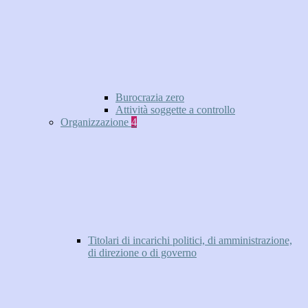
Burocrazia zero
Attività soggette a controllo
Organizzazione
4
Titolari di incarichi politici, di amministrazione,
di direzione o di governo