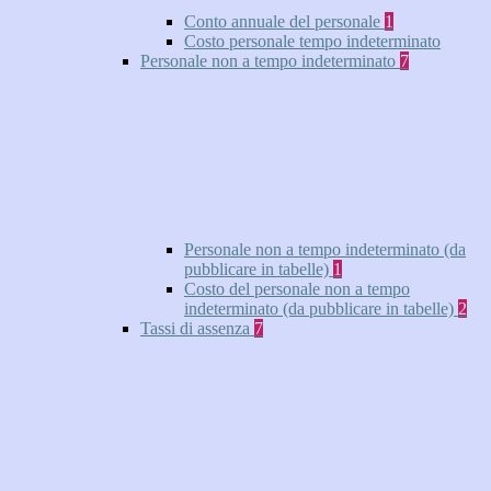
Conto annuale del personale
1
Costo personale tempo indeterminato
Personale non a tempo indeterminato
7
Personale non a tempo indeterminato (da
pubblicare in tabelle)
1
Costo del personale non a tempo
indeterminato (da pubblicare in tabelle)
2
Tassi di assenza
7