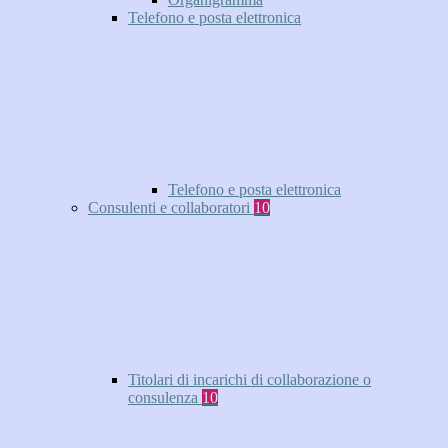
Telefono e posta elettronica
Telefono e posta elettronica
Consulenti e collaboratori
10
Titolari di incarichi di collaborazione o
consulenza
10