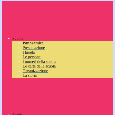
Scuola
Panoramica
Presentazione
I luoghi
Le persone
I numeri della scuola
Le carte della scuola
Organizzazione
La storia
Servizi