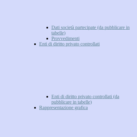
Dati società partecipate (da pubblicare in
tabelle)
Provvedimenti
Enti di diritto privato controllati
Enti di diritto privato controllati (da
pubblicare in tabelle)
Rappresentazione grafica