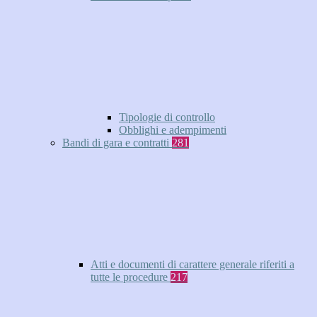
Tipologie di controllo
Obblighi e adempimenti
Bandi di gara e contratti
281
Atti e documenti di carattere generale riferiti a
tutte le procedure
217