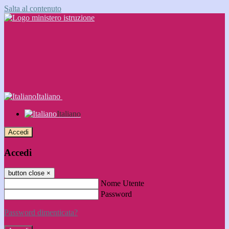
Salta al contenuto
Italiano
Italiano
Accedi
Accedi
button close
×
Nome Utente
Password
Password dimenticata?