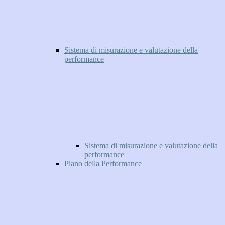
Sistema di misurazione e valutazione della
performance
Sistema di misurazione e valutazione della
performance
Piano della Performance