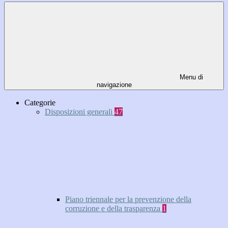
Menu di
navigazione
Categorie
Disposizioni generali
47
Piano triennale per la prevenzione della
corruzione e della trasparenza
1