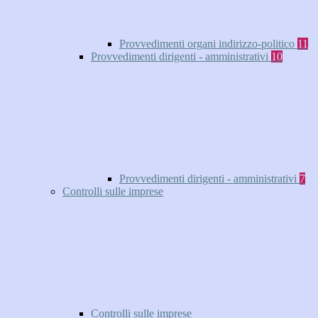
Provvedimenti organi indirizzo-politico
11
Provvedimenti dirigenti - amministrativi
10
Provvedimenti dirigenti - amministrativi
7
Controlli sulle imprese
Controlli sulle imprese