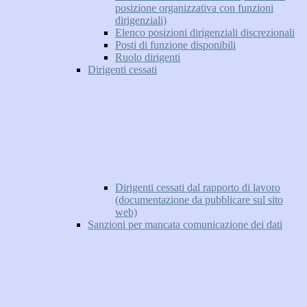
posizione organizzativa con funzioni
dirigenziali)
Elenco posizioni dirigenziali discrezionali
Posti di funzione disponibili
Ruolo dirigenti
Dirigenti cessati
Dirigenti cessati dal rapporto di lavoro
(documentazione da pubblicare sul sito
web)
Sanzioni per mancata comunicazione dei dati