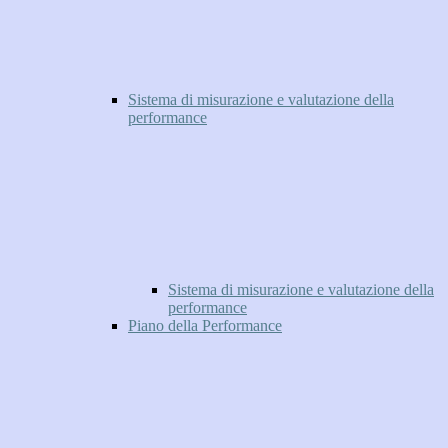
Sistema di misurazione e valutazione della
performance
Sistema di misurazione e valutazione della
performance
Piano della Performance