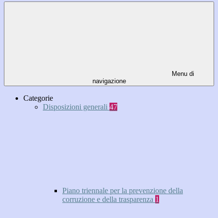
Menu di
navigazione
Categorie
Disposizioni generali
47
Piano triennale per la prevenzione della
corruzione e della trasparenza
1