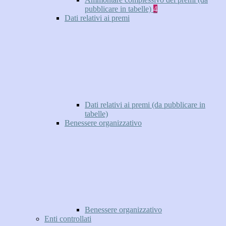
pubblicare in tabelle)
4
Dati relativi ai premi
Dati relativi ai premi (da pubblicare in
tabelle)
Benessere organizzativo
Benessere organizzativo
Enti controllati