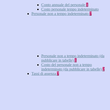
Conto annuale del personale
1
Costo personale tempo indeterminato
Personale non a tempo indeterminato
7
Personale non a tempo indeterminato (da
pubblicare in tabelle)
1
Costo del personale non a tempo
indeterminato (da pubblicare in tabelle)
2
Tassi di assenza
7