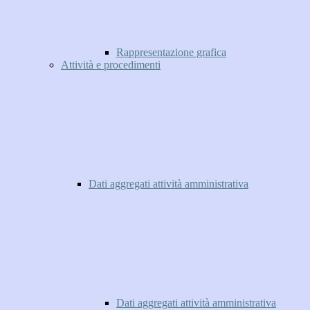
Rappresentazione grafica
Attività e procedimenti
Dati aggregati attività amministrativa
Dati aggregati attività amministrativa