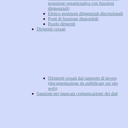
posizione organizzativa con funzioni
dirigenziali)
Elenco posizioni dirigenziali discrezionali
Posti di funzione disponibili
Ruolo dirigenti
Dirigenti cessati
Dirigenti cessati dal rapporto di lavoro
(documentazione da pubblicare sul sito
web)
Sanzioni per mancata comunicazione dei dati