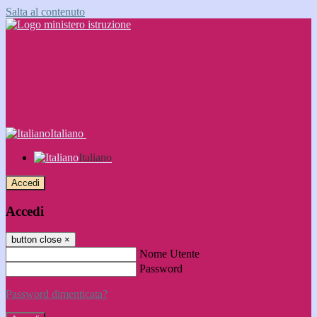
Salta al contenuto
Italiano
Italiano
Accedi
Accedi
button close
×
Nome Utente
Password
Password dimenticata?