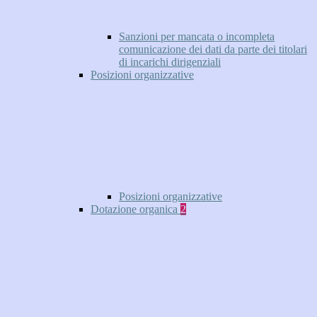
Sanzioni per mancata o incompleta
comunicazione dei dati da parte dei titolari
di incarichi dirigenziali
Posizioni organizzative
Posizioni organizzative
Dotazione organica
2