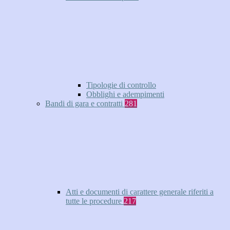
Tipologie di controllo
Obblighi e adempimenti
Bandi di gara e contratti
281
Atti e documenti di carattere generale riferiti a
tutte le procedure
217