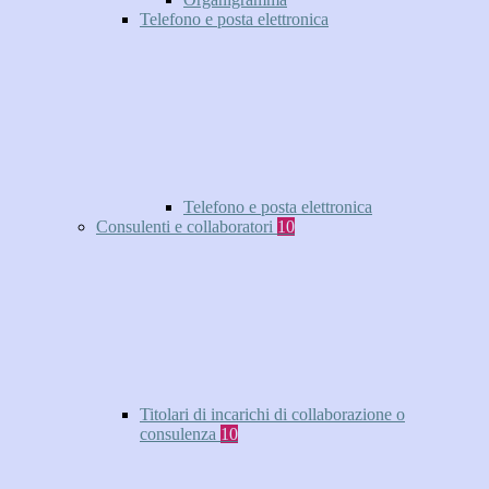
Telefono e posta elettronica
Telefono e posta elettronica
Consulenti e collaboratori
10
Titolari di incarichi di collaborazione o
consulenza
10