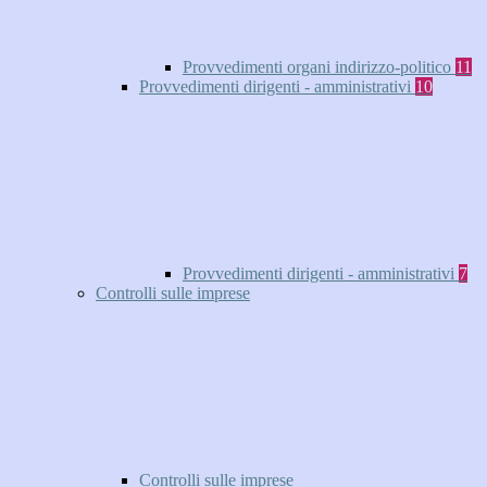
Provvedimenti organi indirizzo-politico
11
Provvedimenti dirigenti - amministrativi
10
Provvedimenti dirigenti - amministrativi
7
Controlli sulle imprese
Controlli sulle imprese