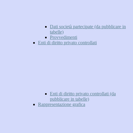
Dati società partecipate (da pubblicare in
tabelle)
Provvedimenti
Enti di diritto privato controllati
Enti di diritto privato controllati (da
pubblicare in tabelle)
Rappresentazione grafica