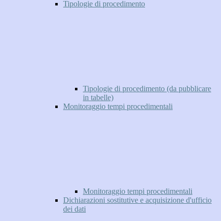
Tipologie di procedimento
Tipologie di procedimento (da pubblicare
in tabelle)
Monitoraggio tempi procedimentali
Monitoraggio tempi procedimentali
Dichiarazioni sostitutive e acquisizione d'ufficio
dei dati