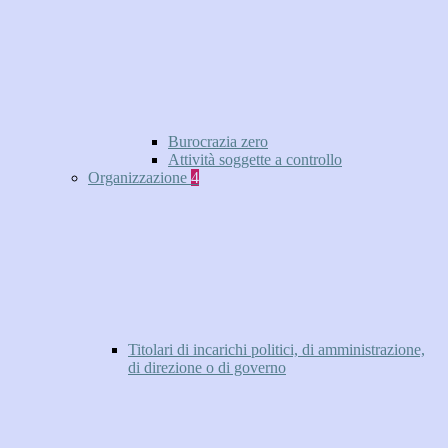
Burocrazia zero
Attività soggette a controllo
Organizzazione
4
Titolari di incarichi politici, di amministrazione,
di direzione o di governo