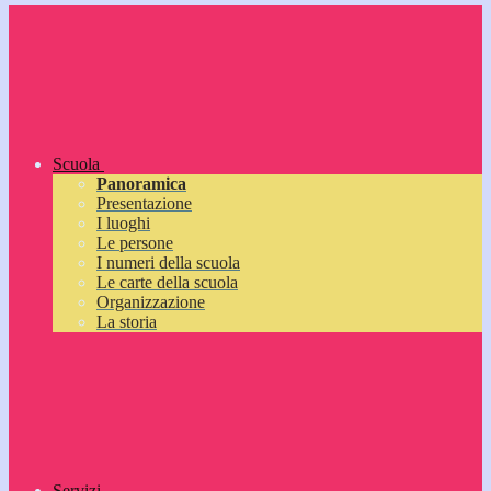
Scuola
Panoramica
Presentazione
I luoghi
Le persone
I numeri della scuola
Le carte della scuola
Organizzazione
La storia
Servizi