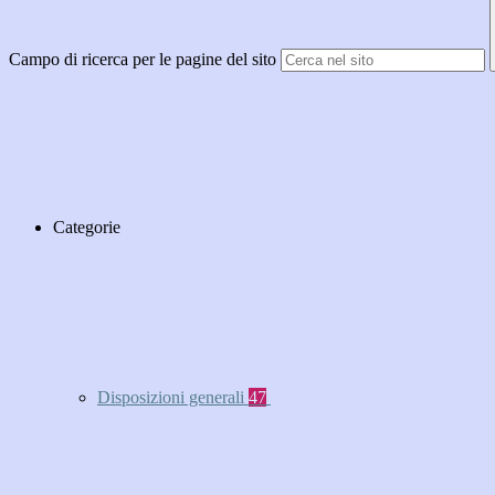
Campo di ricerca per le pagine del sito
Categorie
Disposizioni generali
47