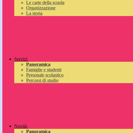
Le carte della scuola
Organizzazione
La storia
Servizi
Panoramica
Famiglie e studenti
Personale scolastico
Percorsi di studio
Novità
Panoramica