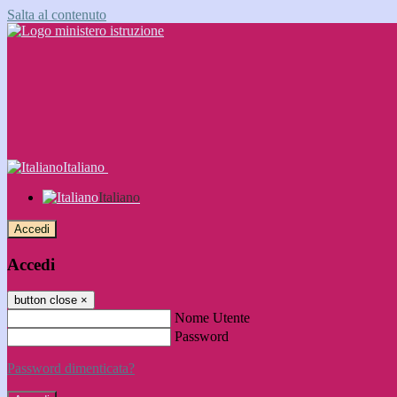
Salta al contenuto
Italiano
Italiano
Accedi
Accedi
button close
×
Nome Utente
Password
Password dimenticata?