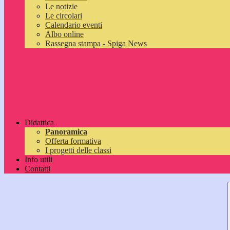
Le notizie
Le circolari
Calendario eventi
Albo online
Rassegna stampa - Spiga News
Didattica
Panoramica
Offerta formativa
I progetti delle classi
Info utili
Contatti