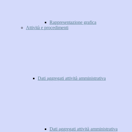
Rappresentazione grafica
Attività e procedimenti
Dati aggregati attività amministrativa
Dati aggregati attività amministrativa