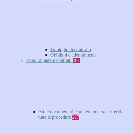
Tipologie di controllo
Obblighi e adempimenti
Bandi di gara e contratti
281
Atti e documenti di carattere generale riferiti a
tutte le procedure
217