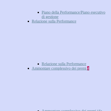
Piano della Performance/Piano esecutivo
di gestione
Relazione sulla Performance
Relazione sulla Performance
Ammontare complessivo dei premi
4
Ammontare complessivo dei premi (da