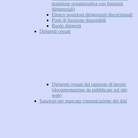
posizione organizzativa con funzioni
dirigenziali)
Elenco posizioni dirigenziali discrezionali
Posti di funzione disponibili
Ruolo dirigenti
Dirigenti cessati
Dirigenti cessati dal rapporto di lavoro
(documentazione da pubblicare sul sito
web)
Sanzioni per mancata comunicazione dei dati