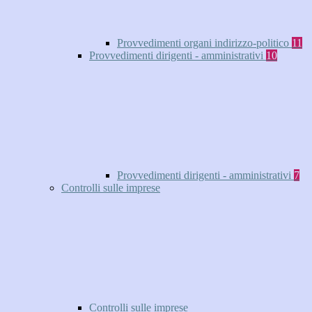
Provvedimenti organi indirizzo-politico
11
Provvedimenti dirigenti - amministrativi
10
Provvedimenti dirigenti - amministrativi
7
Controlli sulle imprese
Controlli sulle imprese