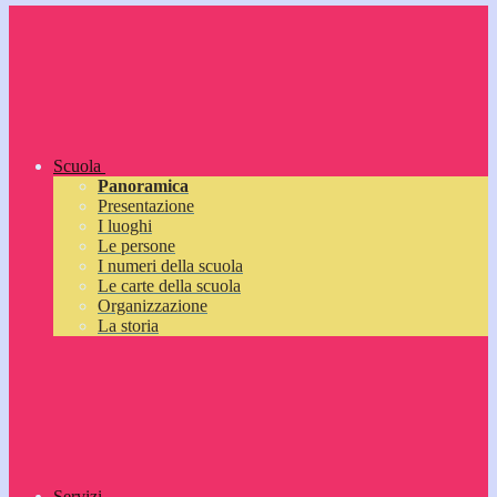
Scuola
Panoramica
Presentazione
I luoghi
Le persone
I numeri della scuola
Le carte della scuola
Organizzazione
La storia
Servizi