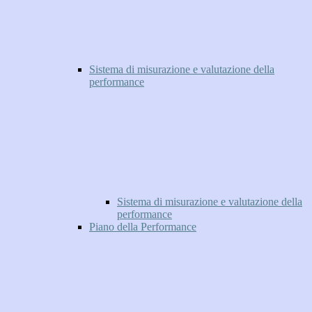
Sistema di misurazione e valutazione della
performance
Sistema di misurazione e valutazione della
performance
Piano della Performance