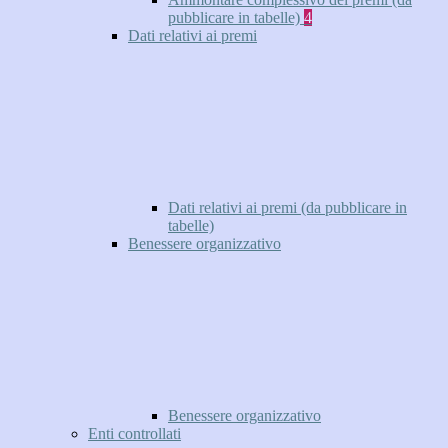
pubblicare in tabelle)
4
Dati relativi ai premi
Dati relativi ai premi (da pubblicare in
tabelle)
Benessere organizzativo
Benessere organizzativo
Enti controllati