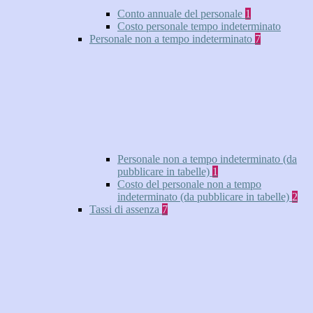
Conto annuale del personale
1
Costo personale tempo indeterminato
Personale non a tempo indeterminato
7
Personale non a tempo indeterminato (da
pubblicare in tabelle)
1
Costo del personale non a tempo
indeterminato (da pubblicare in tabelle)
2
Tassi di assenza
7