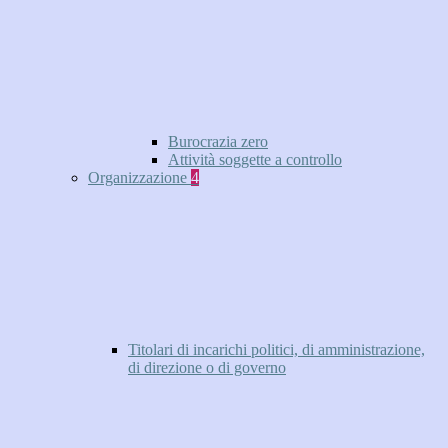
Burocrazia zero
Attività soggette a controllo
Organizzazione
4
Titolari di incarichi politici, di amministrazione,
di direzione o di governo