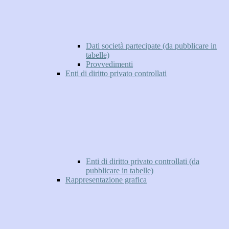
Dati società partecipate (da pubblicare in
tabelle)
Provvedimenti
Enti di diritto privato controllati
Enti di diritto privato controllati (da
pubblicare in tabelle)
Rappresentazione grafica