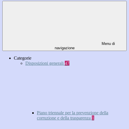
Menu di
navigazione
Categorie
Disposizioni generali
47
Piano triennale per la prevenzione della
corruzione e della trasparenza
1