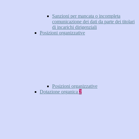
Sanzioni per mancata o incompleta
comunicazione dei dati da parte dei titolari
di incarichi dirigenziali
Posizioni organizzative
Posizioni organizzative
Dotazione organica
2