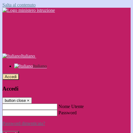
Salta al contenuto
Italiano
Italiano
Accedi
Accedi
button close
×
Nome Utente
Password
Password dimenticata?