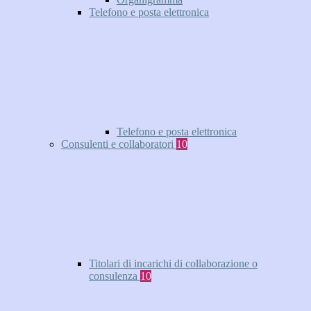
Telefono e posta elettronica
Telefono e posta elettronica
Consulenti e collaboratori
10
Titolari di incarichi di collaborazione o
consulenza
10