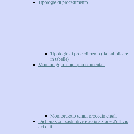
Tipologie di procedimento
Tipologie di procedimento (da pubblicare
in tabelle)
Monitoraggio tempi procedimentali
Monitoraggio tempi procedimentali
Dichiarazioni sostitutive e acquisizione d'ufficio
dei dati