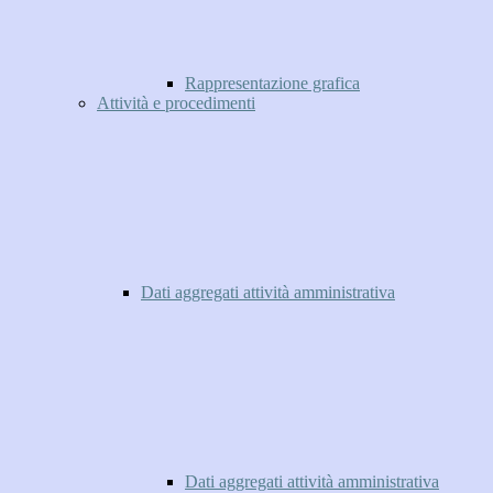
Rappresentazione grafica
Attività e procedimenti
Dati aggregati attività amministrativa
Dati aggregati attività amministrativa