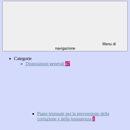
Menu di
navigazione
Categorie
Disposizioni generali
47
Piano triennale per la prevenzione della
corruzione e della trasparenza
1