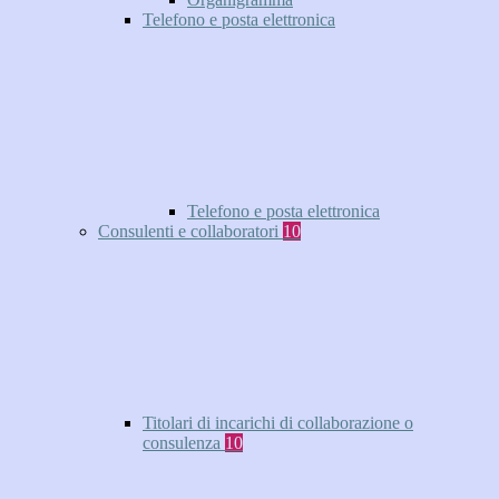
Telefono e posta elettronica
Telefono e posta elettronica
Consulenti e collaboratori
10
Titolari di incarichi di collaborazione o
consulenza
10