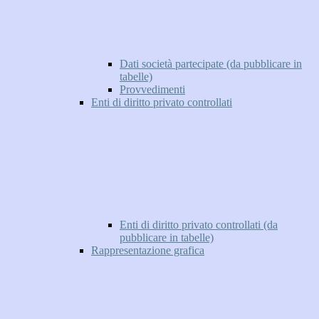
Dati società partecipate (da pubblicare in
tabelle)
Provvedimenti
Enti di diritto privato controllati
Enti di diritto privato controllati (da
pubblicare in tabelle)
Rappresentazione grafica