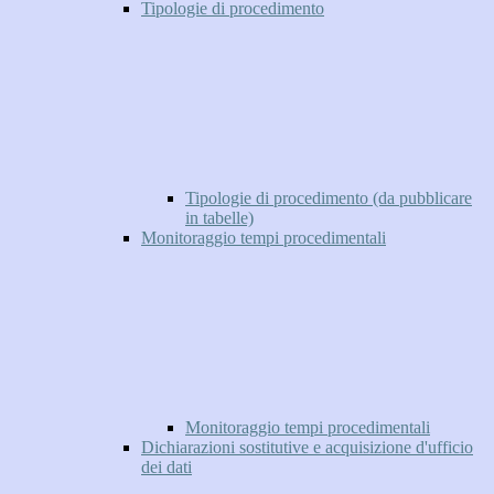
Tipologie di procedimento
Tipologie di procedimento (da pubblicare
in tabelle)
Monitoraggio tempi procedimentali
Monitoraggio tempi procedimentali
Dichiarazioni sostitutive e acquisizione d'ufficio
dei dati