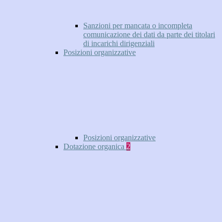
Sanzioni per mancata o incompleta
comunicazione dei dati da parte dei titolari
di incarichi dirigenziali
Posizioni organizzative
Posizioni organizzative
Dotazione organica
2