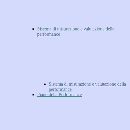
Sistema di misurazione e valutazione della
performance
Sistema di misurazione e valutazione della
performance
Piano della Performance