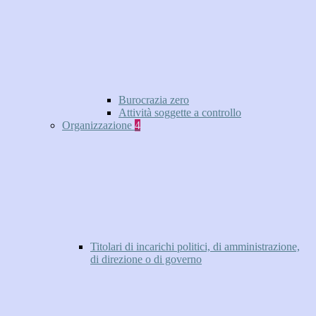
Burocrazia zero
Attività soggette a controllo
Organizzazione
4
Titolari di incarichi politici, di amministrazione,
di direzione o di governo