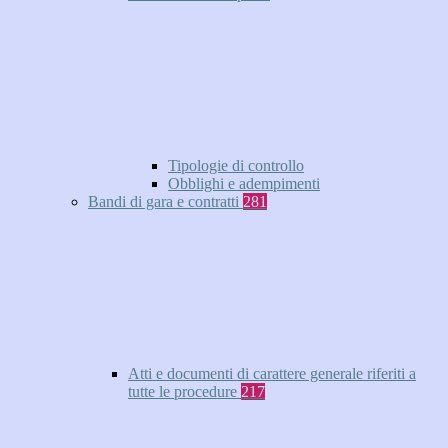
Tipologie di controllo
Obblighi e adempimenti
Bandi di gara e contratti
281
Atti e documenti di carattere generale riferiti a
tutte le procedure
217