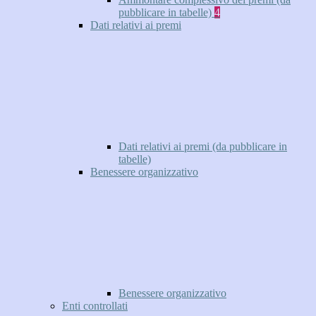
pubblicare in tabelle)
4
Dati relativi ai premi
Dati relativi ai premi (da pubblicare in
tabelle)
Benessere organizzativo
Benessere organizzativo
Enti controllati