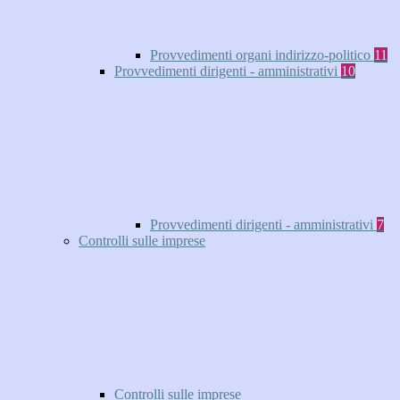
Provvedimenti organi indirizzo-politico
11
Provvedimenti dirigenti - amministrativi
10
Provvedimenti dirigenti - amministrativi
7
Controlli sulle imprese
Controlli sulle imprese