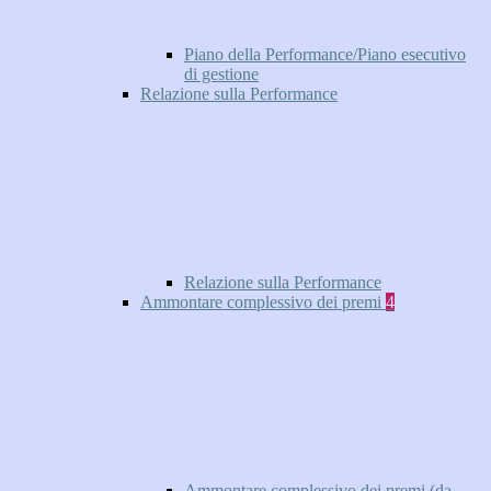
Piano della Performance/Piano esecutivo
di gestione
Relazione sulla Performance
Relazione sulla Performance
Ammontare complessivo dei premi
4
Ammontare complessivo dei premi (da