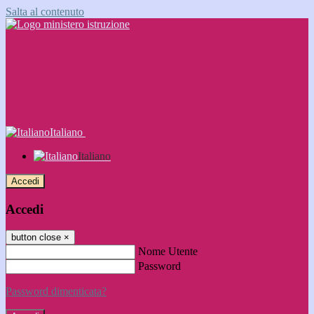
Salta al contenuto
Italiano
Italiano
Accedi
Accedi
button close
×
Nome Utente
Password
Password dimenticata?