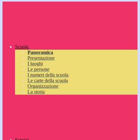
Scuola
Panoramica
Presentazione
I luoghi
Le persone
I numeri della scuola
Le carte della scuola
Organizzazione
La storia
Servizi