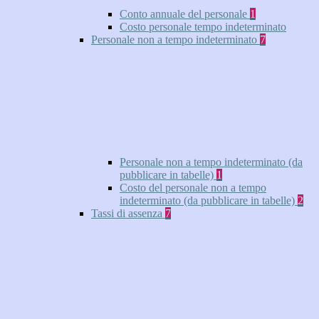
Conto annuale del personale
1
Costo personale tempo indeterminato
Personale non a tempo indeterminato
7
Personale non a tempo indeterminato (da
pubblicare in tabelle)
1
Costo del personale non a tempo
indeterminato (da pubblicare in tabelle)
2
Tassi di assenza
7