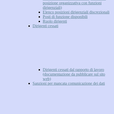
posizione organizzativa con funzioni
dirigenziali)
Elenco posizioni dirigenziali discrezionali
Posti di funzione disponibili
Ruolo dirigenti
Dirigenti cessati
Dirigenti cessati dal rapporto di lavoro
(documentazione da pubblicare sul sito
web)
Sanzioni per mancata comunicazione dei dati