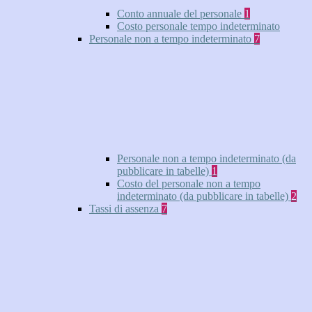
Conto annuale del personale
1
Costo personale tempo indeterminato
Personale non a tempo indeterminato
7
Personale non a tempo indeterminato (da
pubblicare in tabelle)
1
Costo del personale non a tempo
indeterminato (da pubblicare in tabelle)
2
Tassi di assenza
7