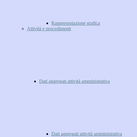
Rappresentazione grafica
Attività e procedimenti
Dati aggregati attività amministrativa
Dati aggregati attività amministrativa