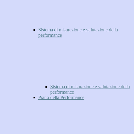
Sistema di misurazione e valutazione della
performance
Sistema di misurazione e valutazione della
performance
Piano della Performance