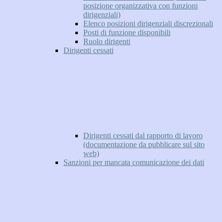
posizione organizzativa con funzioni
dirigenziali)
Elenco posizioni dirigenziali discrezionali
Posti di funzione disponibili
Ruolo dirigenti
Dirigenti cessati
Dirigenti cessati dal rapporto di lavoro
(documentazione da pubblicare sul sito
web)
Sanzioni per mancata comunicazione dei dati