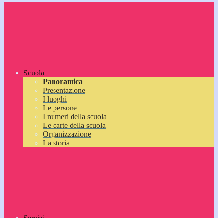
Scuola
Panoramica
Presentazione
I luoghi
Le persone
I numeri della scuola
Le carte della scuola
Organizzazione
La storia
Servizi