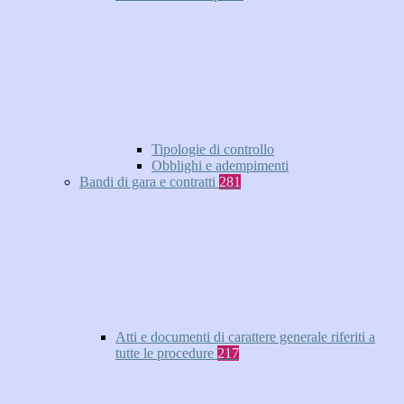
Tipologie di controllo
Obblighi e adempimenti
Bandi di gara e contratti
281
Atti e documenti di carattere generale riferiti a
tutte le procedure
217