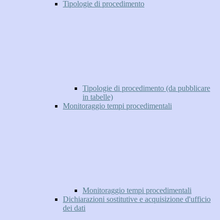
Tipologie di procedimento
Tipologie di procedimento (da pubblicare
in tabelle)
Monitoraggio tempi procedimentali
Monitoraggio tempi procedimentali
Dichiarazioni sostitutive e acquisizione d'ufficio
dei dati