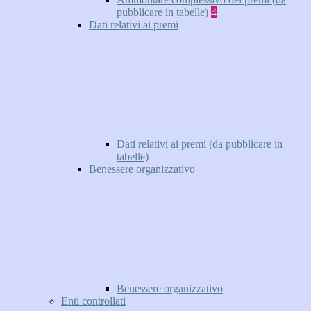
pubblicare in tabelle)
4
Dati relativi ai premi
Dati relativi ai premi (da pubblicare in
tabelle)
Benessere organizzativo
Benessere organizzativo
Enti controllati