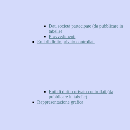
Dati società partecipate (da pubblicare in
tabelle)
Provvedimenti
Enti di diritto privato controllati
Enti di diritto privato controllati (da
pubblicare in tabelle)
Rappresentazione grafica