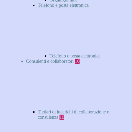
Telefono e posta elettronica
Telefono e posta elettronica
Consulenti e collaboratori
10
Titolari di incarichi di collaborazione o
consulenza
10