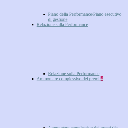
Piano della Performance/Piano esecutivo
di gestione
Relazione sulla Performance
Relazione sulla Performance
Ammontare complessivo dei premi
4
Ammontare complessivo dei premi (da