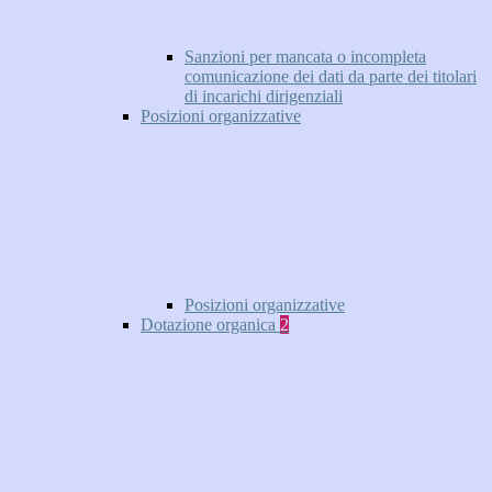
Sanzioni per mancata o incompleta
comunicazione dei dati da parte dei titolari
di incarichi dirigenziali
Posizioni organizzative
Posizioni organizzative
Dotazione organica
2