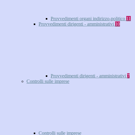
Provvedimenti organi indirizzo-politico
11
Provvedimenti dirigenti - amministrativi
10
Provvedimenti dirigenti - amministrativi
7
Controlli sulle imprese
Controlli sulle imprese