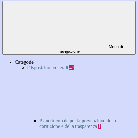
Menu di
navigazione
Categorie
Disposizioni generali
47
Piano triennale per la prevenzione della
corruzione e della trasparenza
1