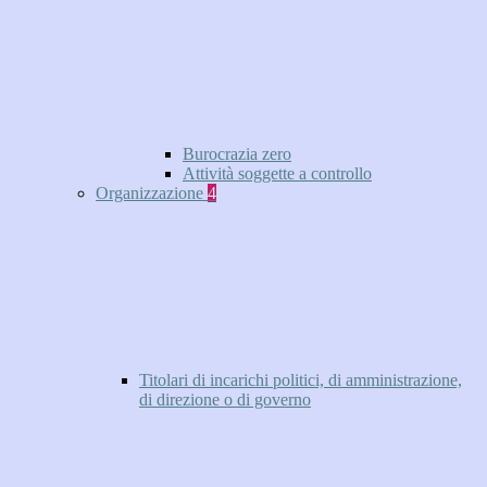
Burocrazia zero
Attività soggette a controllo
Organizzazione
4
Titolari di incarichi politici, di amministrazione,
di direzione o di governo