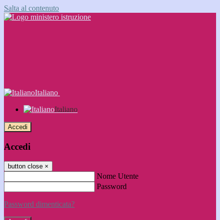
Salta al contenuto
Italiano
Italiano
Accedi
Accedi
button close
×
Nome Utente
Password
Password dimenticata?