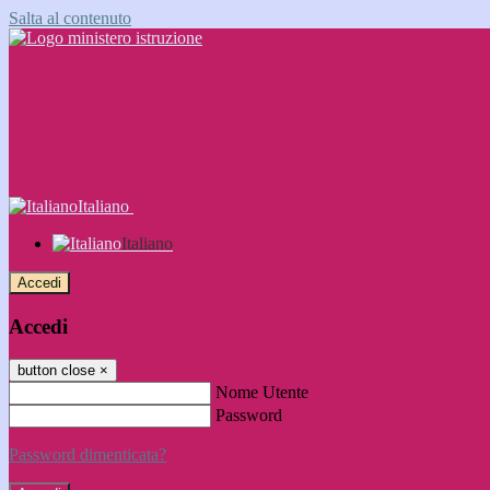
Salta al contenuto
Italiano
Italiano
Accedi
Accedi
button close
×
Nome Utente
Password
Password dimenticata?