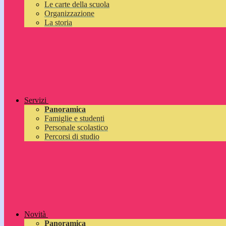
Le carte della scuola
Organizzazione
La storia
Servizi
Panoramica
Famiglie e studenti
Personale scolastico
Percorsi di studio
Novità
Panoramica