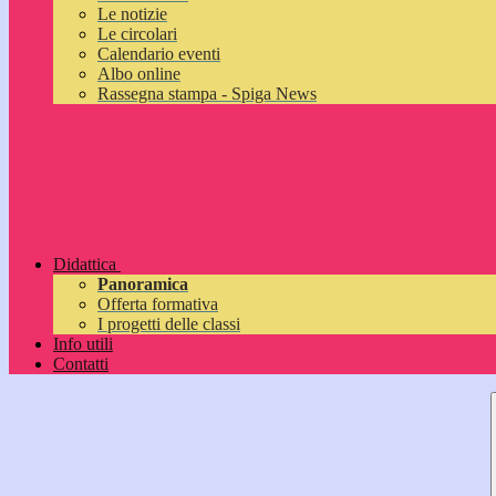
Le notizie
Le circolari
Calendario eventi
Albo online
Rassegna stampa - Spiga News
Didattica
Panoramica
Offerta formativa
I progetti delle classi
Info utili
Contatti