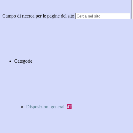
Campo di ricerca per le pagine del sito
Categorie
Disposizioni generali
47