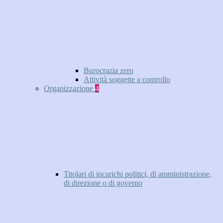
Burocrazia zero
Attività soggette a controllo
Organizzazione
4
Titolari di incarichi politici, di amministrazione,
di direzione o di governo