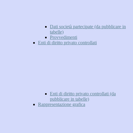
Dati società partecipate (da pubblicare in
tabelle)
Provvedimenti
Enti di diritto privato controllati
Enti di diritto privato controllati (da
pubblicare in tabelle)
Rappresentazione grafica