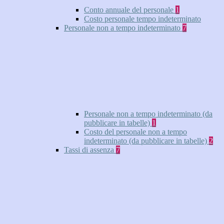
Conto annuale del personale
1
Costo personale tempo indeterminato
Personale non a tempo indeterminato
7
Personale non a tempo indeterminato (da
pubblicare in tabelle)
1
Costo del personale non a tempo
indeterminato (da pubblicare in tabelle)
2
Tassi di assenza
7