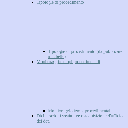
Tipologie di procedimento
Tipologie di procedimento (da pubblicare
in tabelle)
Monitoraggio tempi procedimentali
Monitoraggio tempi procedimentali
Dichiarazioni sostitutive e acquisizione d'ufficio
dei dati