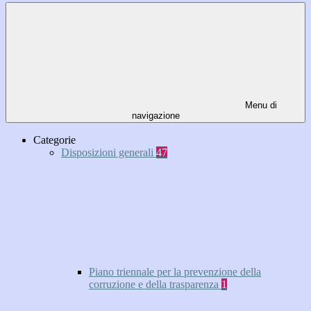
Menu di
navigazione
Categorie
Disposizioni generali
47
Piano triennale per la prevenzione della
corruzione e della trasparenza
1