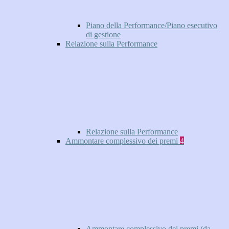
Piano della Performance/Piano esecutivo
di gestione
Relazione sulla Performance
Relazione sulla Performance
Ammontare complessivo dei premi
4
Ammontare complessivo dei premi (da