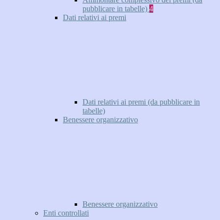
pubblicare in tabelle)
4
Dati relativi ai premi
Dati relativi ai premi (da pubblicare in
tabelle)
Benessere organizzativo
Benessere organizzativo
Enti controllati