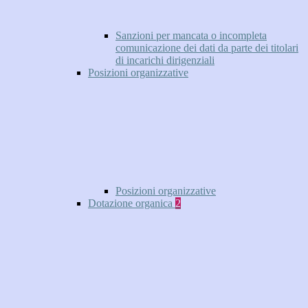
Sanzioni per mancata o incompleta
comunicazione dei dati da parte dei titolari
di incarichi dirigenziali
Posizioni organizzative
Posizioni organizzative
Dotazione organica
2