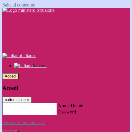
Salta al contenuto
Italiano
Italiano
Accedi
Accedi
button close
×
Nome Utente
Password
Password dimenticata?