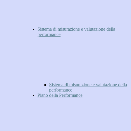
Sistema di misurazione e valutazione della
performance
Sistema di misurazione e valutazione della
performance
Piano della Performance