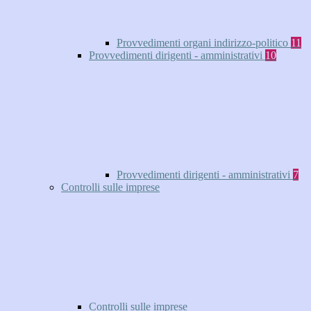
Provvedimenti organi indirizzo-politico
11
Provvedimenti dirigenti - amministrativi
10
Provvedimenti dirigenti - amministrativi
7
Controlli sulle imprese
Controlli sulle imprese