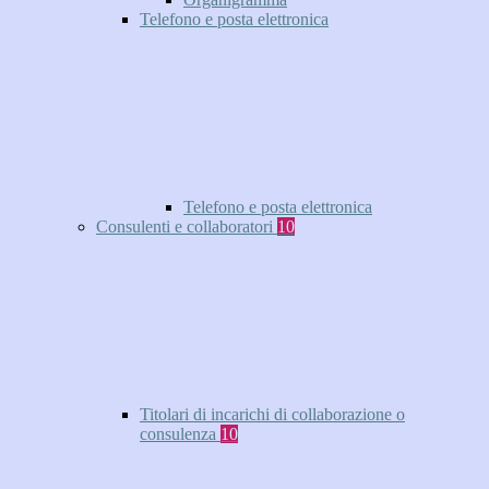
Telefono e posta elettronica
Telefono e posta elettronica
Consulenti e collaboratori
10
Titolari di incarichi di collaborazione o
consulenza
10