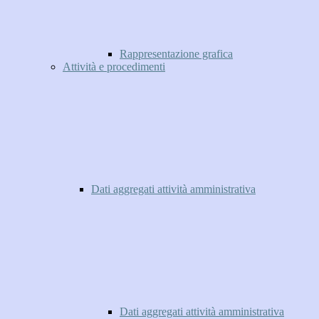
Rappresentazione grafica
Attività e procedimenti
Dati aggregati attività amministrativa
Dati aggregati attività amministrativa