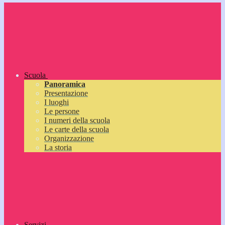
Scuola
Panoramica
Presentazione
I luoghi
Le persone
I numeri della scuola
Le carte della scuola
Organizzazione
La storia
Servizi