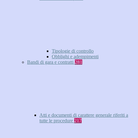
Tipologie di controllo
Obblighi e adempimenti
Bandi di gara e contratti
281
Atti e documenti di carattere generale riferiti a
tutte le procedure
217