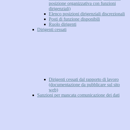
posizione organizzativa con funzioni
dirigenziali)
Elenco posizioni dirigenziali discrezionali
Posti di funzione disponibili
Ruolo dirigenti
Dirigenti cessati
Dirigenti cessati dal rapporto di lavoro
(documentazione da pubblicare sul sito
web)
Sanzioni per mancata comunicazione dei dati