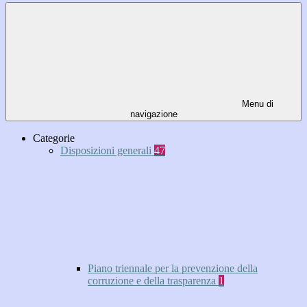
Menu di
navigazione
Categorie
Disposizioni generali
47
Piano triennale per la prevenzione della
corruzione e della trasparenza
1