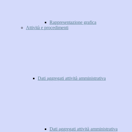
Rappresentazione grafica
Attività e procedimenti
Dati aggregati attività amministrativa
Dati aggregati attività amministrativa