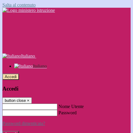
Salta al contenuto
Italiano
Italiano
Accedi
Accedi
button close
×
Nome Utente
Password
Password dimenticata?