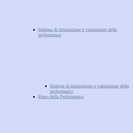
Sistema di misurazione e valutazione della
performance
Sistema di misurazione e valutazione della
performance
Piano della Performance