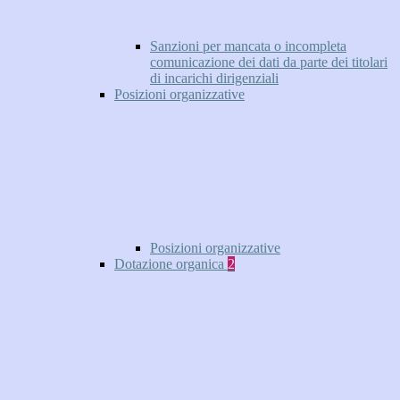
Sanzioni per mancata o incompleta
comunicazione dei dati da parte dei titolari
di incarichi dirigenziali
Posizioni organizzative
Posizioni organizzative
Dotazione organica
2