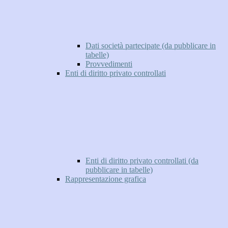
Dati società partecipate (da pubblicare in
tabelle)
Provvedimenti
Enti di diritto privato controllati
Enti di diritto privato controllati (da
pubblicare in tabelle)
Rappresentazione grafica