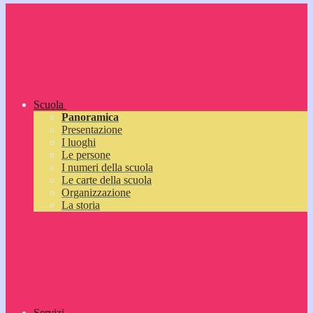
Scuola
Panoramica
Presentazione
I luoghi
Le persone
I numeri della scuola
Le carte della scuola
Organizzazione
La storia
Servizi