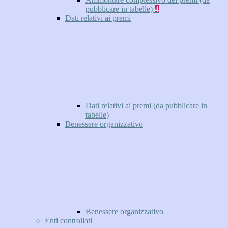
pubblicare in tabelle)
4
Dati relativi ai premi
Dati relativi ai premi (da pubblicare in
tabelle)
Benessere organizzativo
Benessere organizzativo
Enti controllati