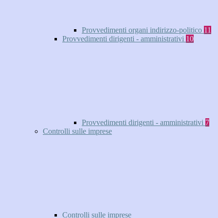
Provvedimenti organi indirizzo-politico
11
Provvedimenti dirigenti - amministrativi
10
Provvedimenti dirigenti - amministrativi
7
Controlli sulle imprese
Controlli sulle imprese