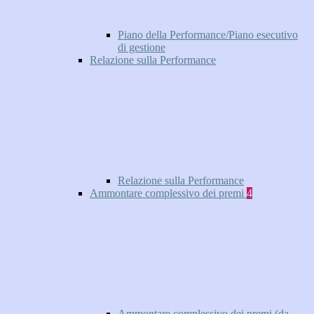
Piano della Performance/Piano esecutivo
di gestione
Relazione sulla Performance
Relazione sulla Performance
Ammontare complessivo dei premi
4
Ammontare complessivo dei premi (da