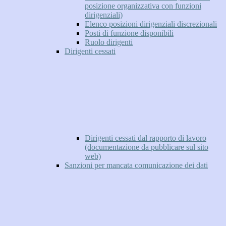
posizione organizzativa con funzioni
dirigenziali)
Elenco posizioni dirigenziali discrezionali
Posti di funzione disponibili
Ruolo dirigenti
Dirigenti cessati
Dirigenti cessati dal rapporto di lavoro
(documentazione da pubblicare sul sito
web)
Sanzioni per mancata comunicazione dei dati