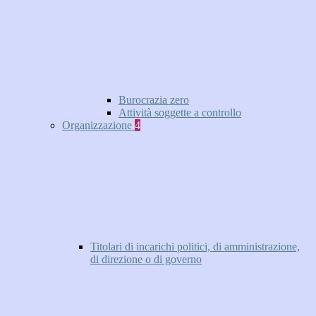
Burocrazia zero
Attività soggette a controllo
Organizzazione
4
Titolari di incarichi politici, di amministrazione,
di direzione o di governo