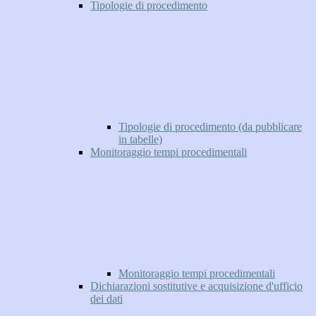
Tipologie di procedimento
Tipologie di procedimento (da pubblicare
in tabelle)
Monitoraggio tempi procedimentali
Monitoraggio tempi procedimentali
Dichiarazioni sostitutive e acquisizione d'ufficio
dei dati