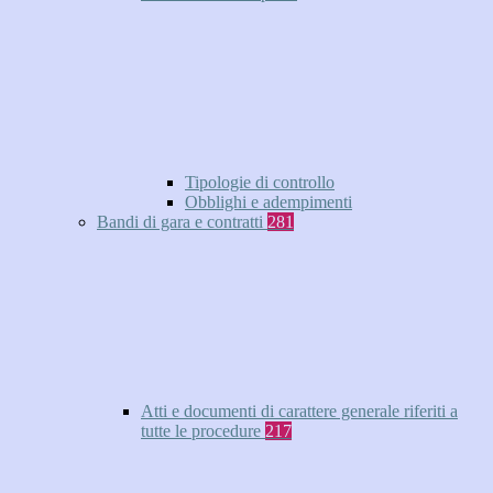
Tipologie di controllo
Obblighi e adempimenti
Bandi di gara e contratti
281
Atti e documenti di carattere generale riferiti a
tutte le procedure
217