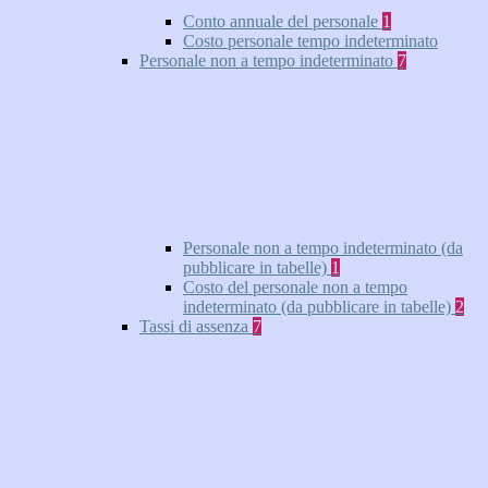
Conto annuale del personale
1
Costo personale tempo indeterminato
Personale non a tempo indeterminato
7
Personale non a tempo indeterminato (da
pubblicare in tabelle)
1
Costo del personale non a tempo
indeterminato (da pubblicare in tabelle)
2
Tassi di assenza
7